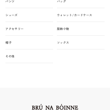
パンツ
バッグ
シューズ
ウォレット/カードケース
アクセサリー
服飾小物
帽子
ソックス
その他