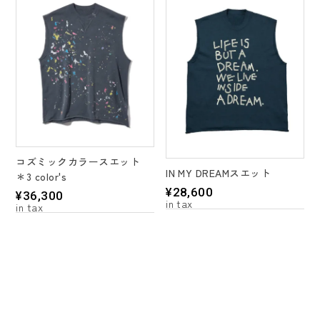
コズミックカラースエット
IN MY DREAMスエット
＊3 color's
¥
28,600
¥
36,300