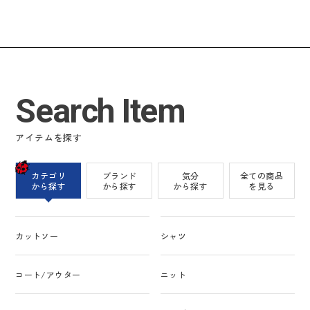
Search Item
アイテムを探す
カテゴリ
ブランド
気分
全ての商品
から探す
から探す
から探す
を見る
カットソー
シャツ
コート/アウター
ニット