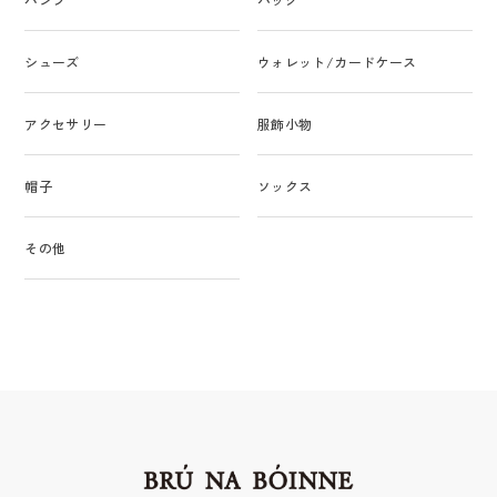
シューズ
ウォレット/カードケース
アクセサリー
服飾小物
帽子
ソックス
その他