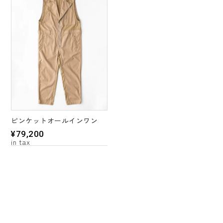
ピンケットオールインワン
¥
79,200