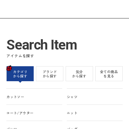
Search Item
アイテムを探す
カテゴリ
ブランド
気分
全ての商品
から探す
から探す
から探す
を見る
カットソー
シャツ
コート/アウター
ニット
パンツ
バッグ