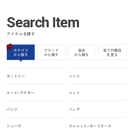
Search Item
アイテムを探す
カテゴリ
ブランド
気分
全ての商品
から探す
から探す
から探す
を見る
カットソー
シャツ
コート/アウター
ニット
パンツ
バッグ
シューズ
ウォレット/カードケース