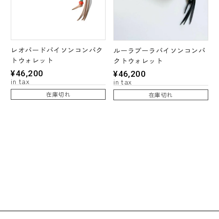
レオパードパイソンコンパク
ルーラブーラパイソンコンパ
トウォレット
クトウォレット
¥
46,200
¥
46,200
在庫切れ
在庫切れ