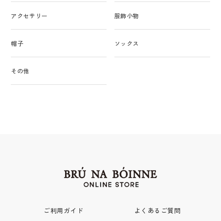
アクセサリー
服飾小物
帽子
ソックス
その他
ご利用ガイド
よくあるご質問