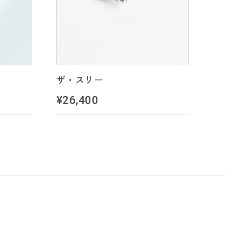
ザ・スリー
¥26,400