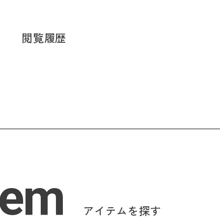
閲覧履歴
tem
アイテムを探す