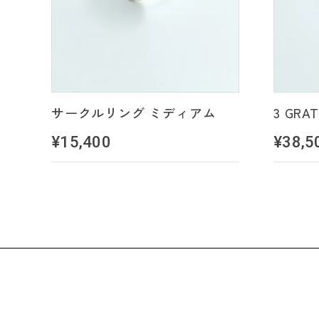
サークルリング ミディアム
3 GRAT
¥15,400
¥38,5