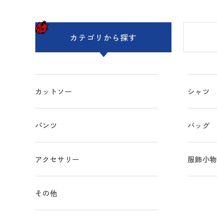
カテゴリ
から探す
カットソー
シャツ
パンツ
バッグ
アクセサリー
服飾小
その他