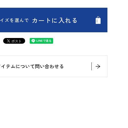
カートに入れる
イズを選んで
アイテムについて問い合わせる