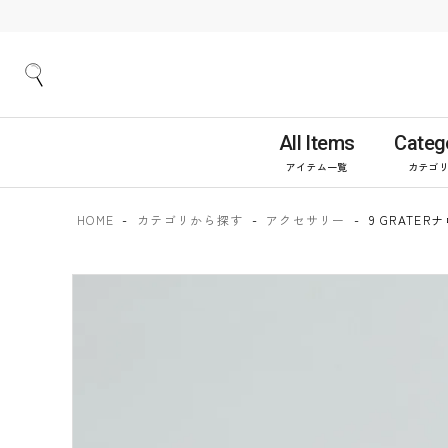
All Items
Categ
アイテム一覧
カテゴ
HOME
カテゴリから探す
アクセサリー
9 GRATE