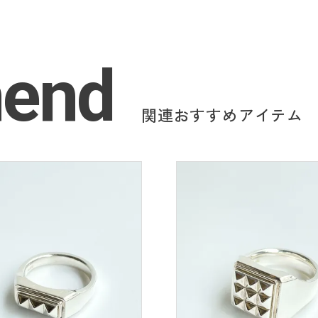
end
関連おすすめアイテム