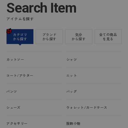
Search Item
アイテムを探す
カテゴリ
ブランド
気分
全ての商品
から探す
から探す
から探す
を見る
カットソー
シャツ
コート/アウター
ニット
パンツ
バッグ
シューズ
ウォレット/カードケース
アクセサリー
服飾小物