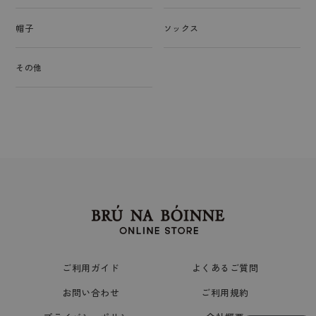
帽子
ソックス
その他
ご利用ガイド
よくあるご質問
お問い合わせ
ご利用規約