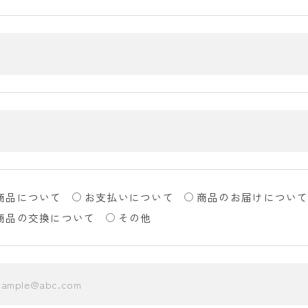
商品について
お支払いについて
商品のお届けについ
商品の交換について
その他