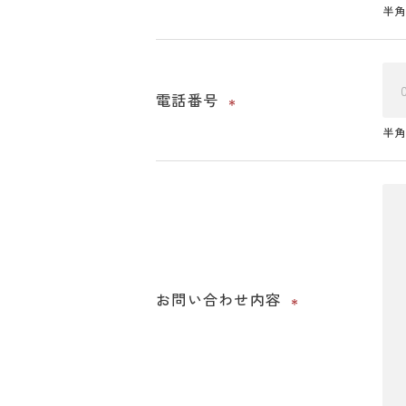
半角
電話番号
＊
半角
お問い合わせ内容
＊