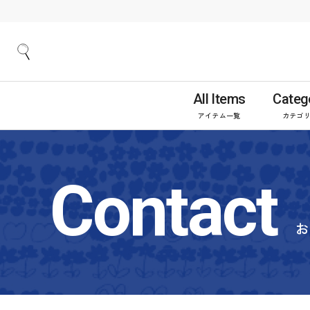
All Items
Categ
アイテム一覧
カテゴ
Contact