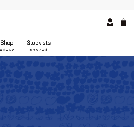
Shop
Stockists
直営店紹介
取り扱い店舗