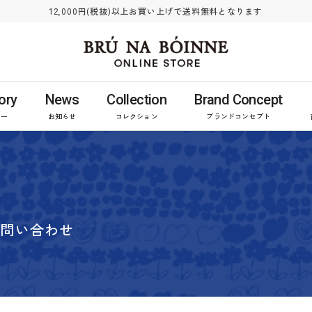
12,000円(税抜)以上お買い上げで送料無料となります
ory
News
Collection
Brand Concept
リー
お知らせ
コレクション
ブランドコンセプト
お問い合わせ