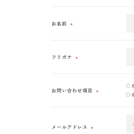
お名前
＊
フリガナ
＊
お問い合わせ項目
＊
メールアドレス
＊