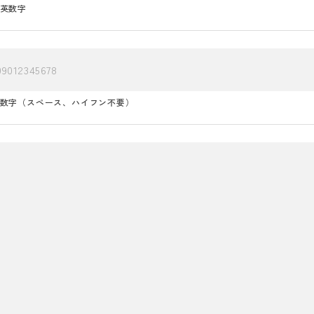
英数字
数字（スペース、ハイフン不要）