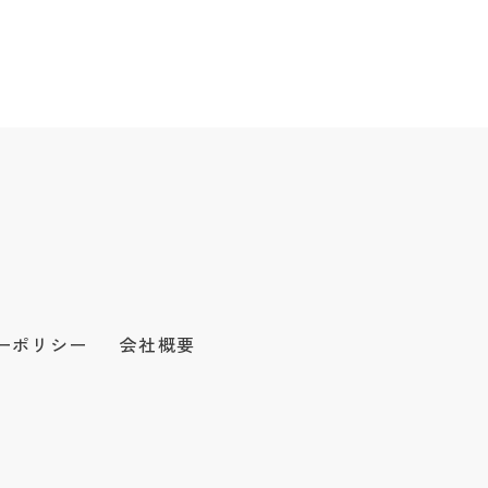
ーポリシー
会社概要