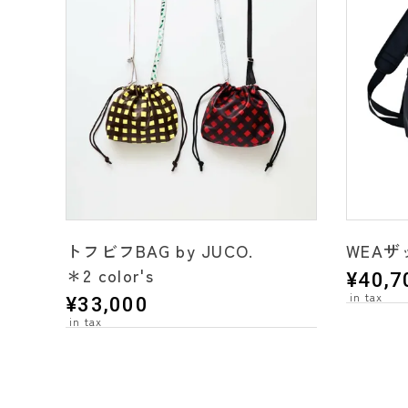
トフビフBAG by JUCO.
WEAザ
＊2 color's
¥
40,7
¥
33,000