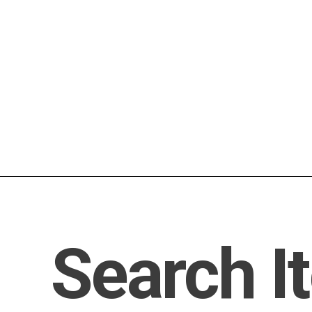
Search I