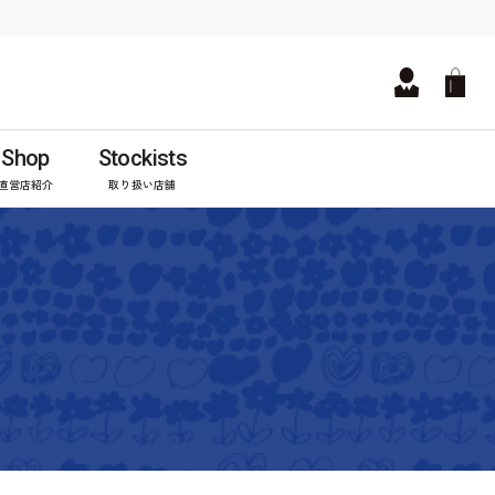
Shop
Stockists
直営店紹介
取り扱い店舗