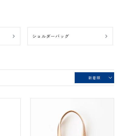
ショルダーバッグ
新着順