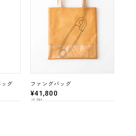
バッグ
ファングバッグ
¥
41,800