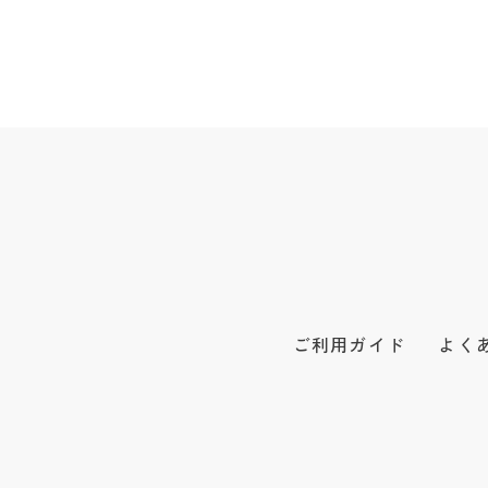
ご利用ガイド
よく