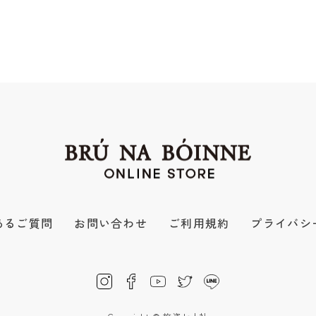
あるご質問
お問い合わせ
ご利用規約
プライバシ