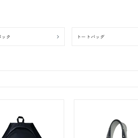
パック
トートバッグ