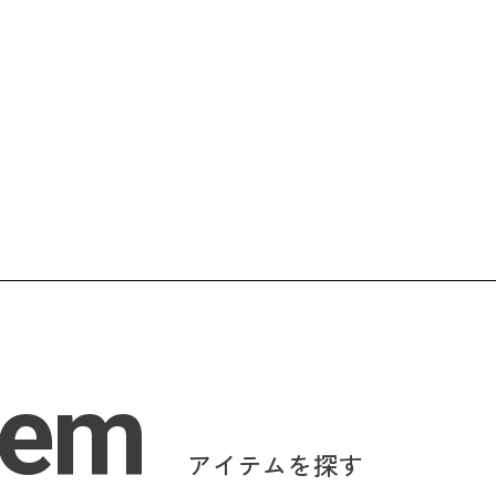
tem
アイテムを探す