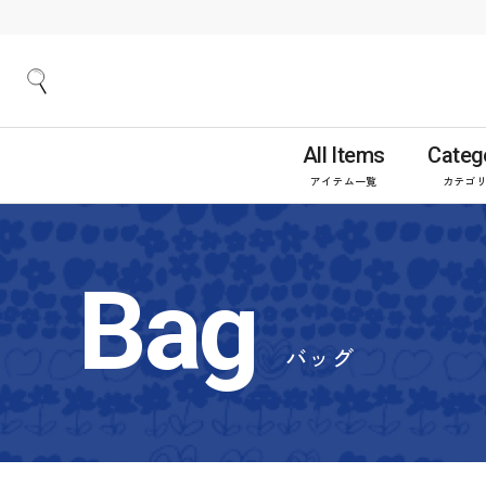
All Items
Categ
アイテム一覧
カテゴ
Bag
バッグ