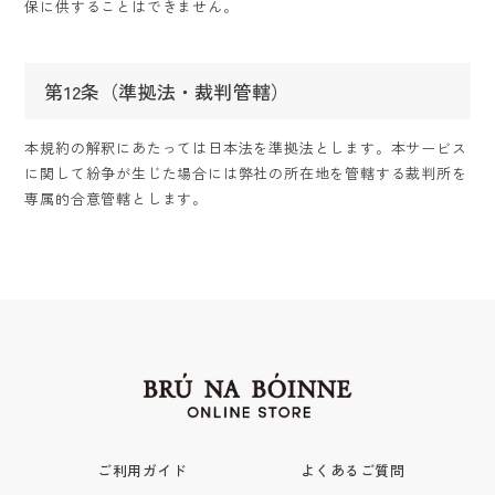
保に供することはできません。
第12条（準拠法・裁判管轄）
本規約の解釈にあたっては日本法を準拠法とします。本サービス
に関して紛争が生じた場合には弊社の所在地を管轄する裁判所を
専属的合意管轄とします。
ご利用ガイド
よくあるご質問