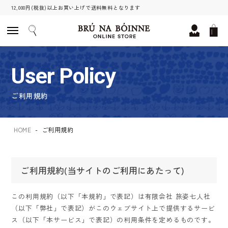
12,000円(税抜)以上お買い上げで送料無料となります
User Policy
ご利用規約
HOME
ご利用規約
ご利用規約(当サイトのご利用にあたって)
この利用規約（以下「本規約」で表記）は有限会社 旅姿七人社
（以下「弊社」で表記）がこのウェブサイト上で提供するサービ
ス（以下「本サービス」で表記）の利用条件を定めるものです。