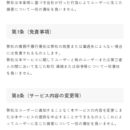
弊社は本条項に基づき当社が行った行為によりユーザーに生じた
損害について一切の責任を負いません。
第7条（免責事項）
弊社の債務不履行責任は弊社の故意または重過失によらない場合
には免責されるものとします。
弊社は本サービスに関してユーザーと他のユーザーまたは第三者
との間において生じた取引 連絡または紛争等について一切責任
を負いません。
第8条（サービス内容の変更等）
弊社はユーザーに通知することなく本サービスの内容を変更しま
たは本サービスの提供を中止することができるものとしこれによ
ってユーザーに生じた損害について一切の責任を負いません。