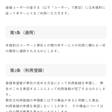
登録ユーザーの皆さま（以下「ユーザー」で表記）には本規約に
従って本サービスをご利用いただきます。
第1条（適用）
本規約はユーザーと弊社との間の本サービスの利用に関わる一切
の関係に適用されるものとします。
第2条（利用登録）
登録希望者が弊社の定める方法によって利用登録を申請し、
弊
社がこれを承認することによって利用登録が完了するものとしま
す。
弊社は利用登録の申請者に以下の事由があると判断した場合、
利用登録の申請を承認しないことがあり、
その理由については
一切の開示義務を負わないものとします。