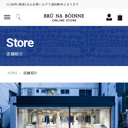
12,000円(税抜)以上お買い上げで送料無料となります
Store
店舗紹介
HOME
店舗紹介