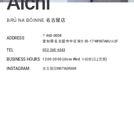
Aichi
BRÚ NA BÓINNE 名古屋店
〒460-0008
ADDRESS
愛知県名古屋市中区栄
3-35-17 MIYATAKUⅢ2F
TEL
052-265-6343
BUSINESS HOURS
12:00-20:00 (close Wed. ※祝祭日は営業)
INSTAGRAM
名古屋店INSTAGRAM