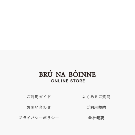
ご利用ガイド
よくあるご質問
お問い合わせ
ご利用規約
プライバシーポリシー
会社概要