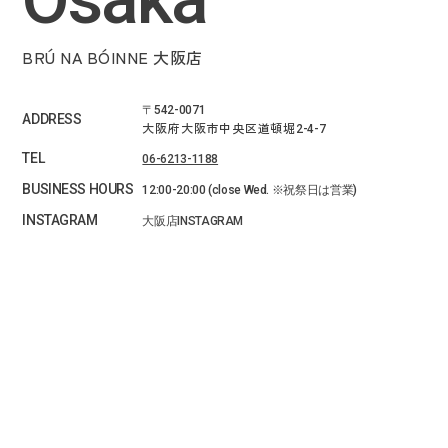
BRÚ NA BÓINNE 大阪店
〒542-0071
ADDRESS
大阪府大阪市中央区道頓堀
2-4-7
TEL
06-6213-1188
BUSINESS HOURS
12:00-20:00 (close Wed. ※祝祭日は営業)
INSTAGRAM
大阪店INSTAGRAM