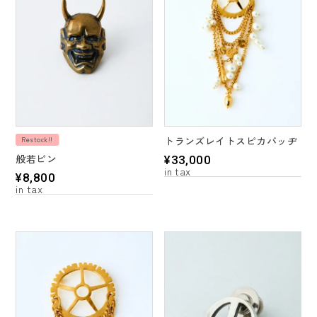
トランズレイトスピカバッヂ
Restock!!
般若ピン
¥
33,000
¥
8,800