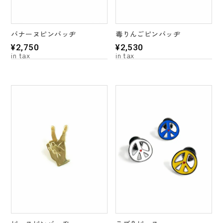
毒りんごピンバッヂ
バナーヌピンバッヂ
¥
2,530
¥
2,750