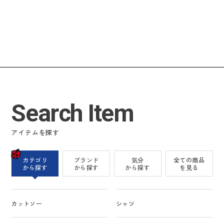
Search Item
アイテムを探す
カテゴリ
ブランド
気分
全ての商品
から探す
から探す
から探す
を見る
カットソー
シャツ