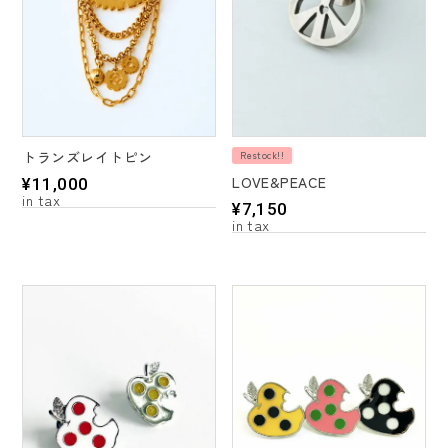
トランズレイトピン
Restock!!
LOVE&PEACE
¥
11,000
¥
7,150