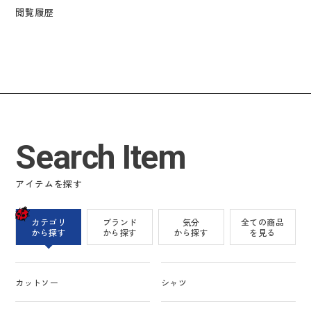
閲覧履歴
Search Item
アイテムを探す
カテゴリ
ブランド
気分
全ての商品
から探す
から探す
から探す
を見る
カットソー
シャツ