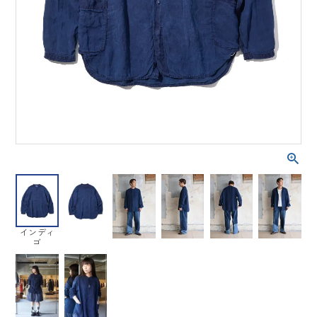
インディ
ゴ