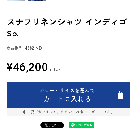
スナフリネンシャツ インディゴ
Sp.
4382IND
商品番号
¥
46,200
カラー・サイズを選んで
カートに入れる
申し訳ございません。ただいま在庫がございません。