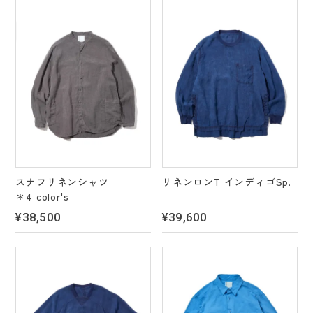
スナフリネンシャツ
リネンロンT インディゴSp.
＊4 color's
¥38,500
¥39,600