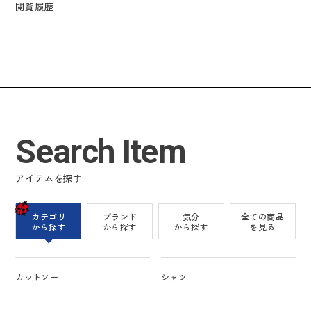
閲覧履歴
Search Item
アイテムを探す
カテゴリ
ブランド
気分
全ての商品
から探す
から探す
から探す
を見る
カットソー
シャツ