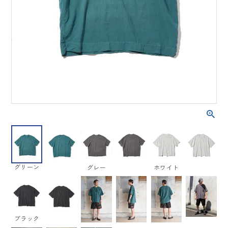
グリーン
グレー
ホワイト
ブラック