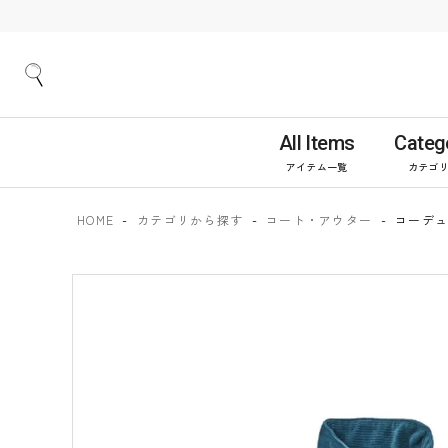
All Items
Categ
アイテム一覧
カテゴ
HOME
カテゴリから探す
コート・アウター
コーデュ