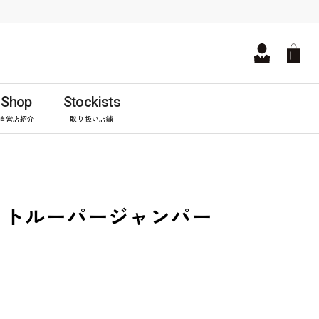
Shop
Stockists
直営店紹介
取り扱い店舗
イトルーパージャンパー