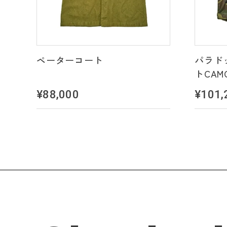
ペーターコート
パラド
トCAM
¥88,000
¥101,