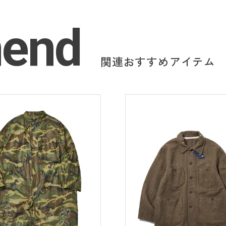
end
関連おすすめアイテム