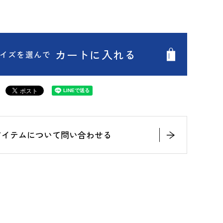
カートに入れる
イズを選んで
アイテムについて問い合わせる