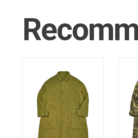
Recomm