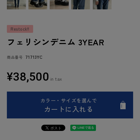
Restock!!
フェリシンデニム 3YEAR
71713YC
商品番号
¥
38,500
カラー・サイズを選んで
カートに入れる