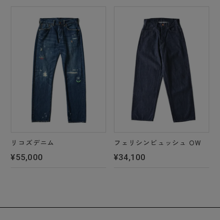
リコズデニム
フェリシンビュッシュ OW
¥55,000
¥34,100