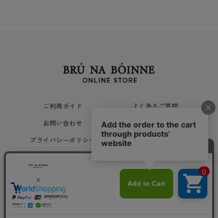
ご利用ガイド
よくあるご質問
お問い合わせ
ご利用規約
プライバシーポリシー
会社概要
Copyright © 旅姿七人社