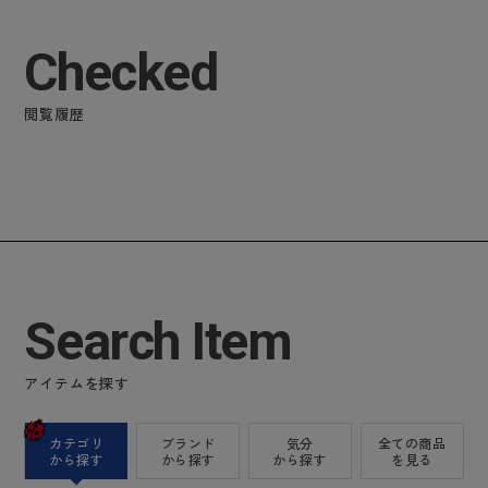
Checked
閲覧履歴
Search Item
アイテムを探す
カテゴリ
ブランド
気分
全ての商品
から探す
から探す
から探す
を見る