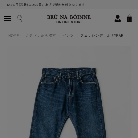
12,000円(税抜)以上お買い上げで送料無料となります
HOME
カテゴリから探す
パンツ
フェリシンデニム 3YEAR