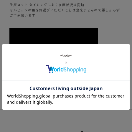
生産ロット タイミングにより在庫状況は変動
セルビッジの色をお選びいただくことは出来ませんので悪しからず
ご了承願います