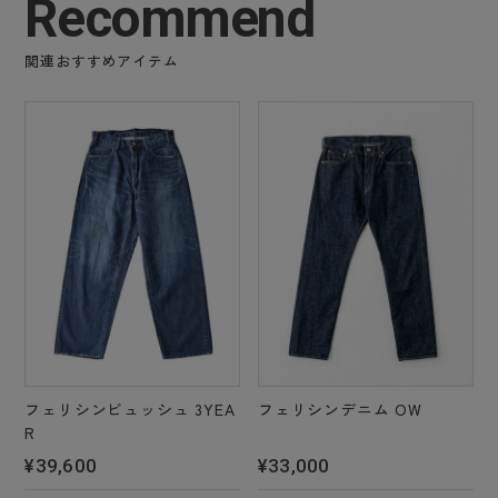
Recommend
関連おすすめアイテム
フェリシンビュッシュ 3YEA
フェリシンデニム OW
R
¥39,600
¥33,000