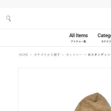
All Items
Categ
アイテム一覧
カテゴ
HOME
カテゴリから探す
カットソー
Wスタンディン