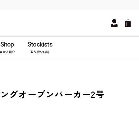
Shop
Stockists
直営店紹介
取り扱い店舗
ングオープンパーカー2号