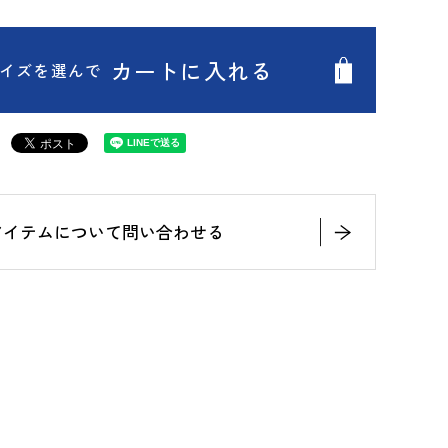
カートに入れる
イズを選んで
アイテムについて問い合わせる