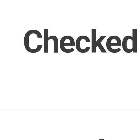
Checked