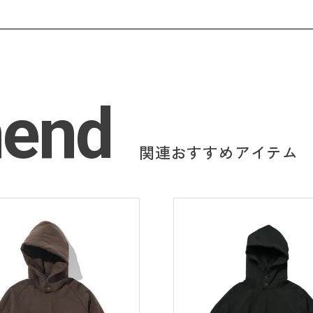
end
関連おすすめアイテム