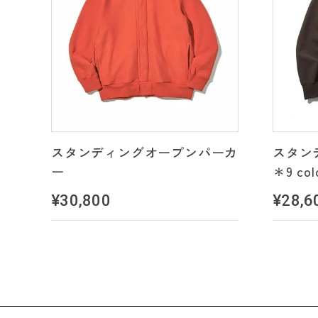
スタンディングオープンパーカ
スタン
ー
＊9 col
¥30,800
¥28,6