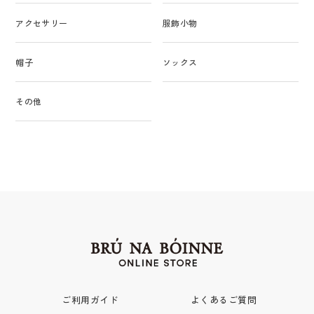
アクセサリー
服飾小物
帽子
ソックス
その他
ご利用ガイド
よくあるご質問