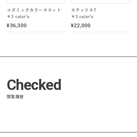
コズミックカラースエット
ステッリスT
＊3 color's
＊3 color's
¥36,300
¥22,000
Checked
閲覧履歴