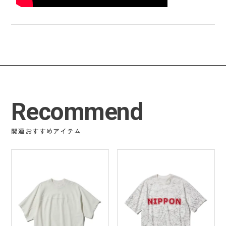
Recommend
関連おすすめアイテム