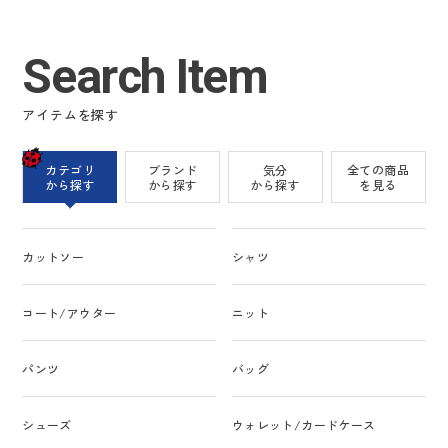
Search Item
アイテムを探す
カテゴリ
ブランド
気分
全ての商品
から探す
から探す
から探す
を見る
カットソー
シャツ
コート/アウター
ニット
パンツ
バッグ
シューズ
ウォレット/カードケース