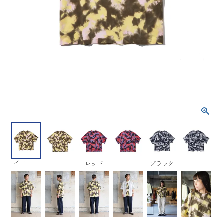
イエロー
レッド
ブラック