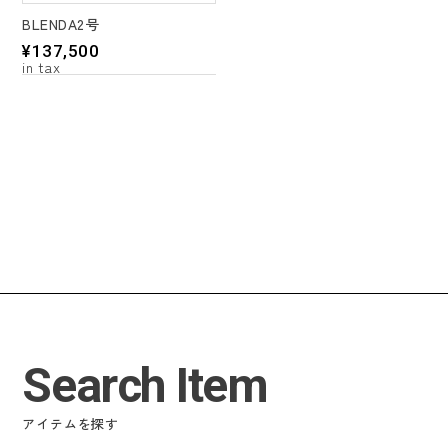
BLENDA2号
¥
137,500
Search Item
アイテムを探す