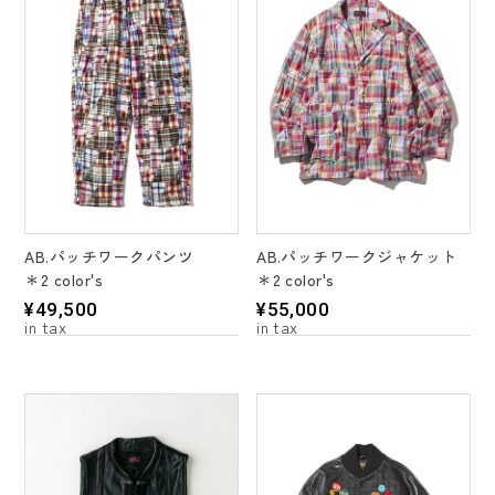
AB.パッチワークパンツ
AB.パッチワークジャケット
＊2 color's
＊2 color's
¥
49,500
¥
55,000