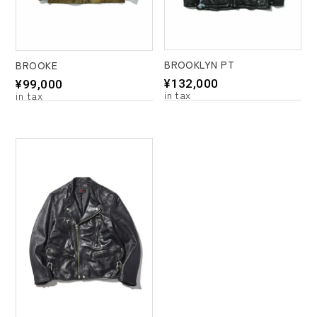
BROOKLYN PT
BROOKE
¥
132,000
¥
99,000