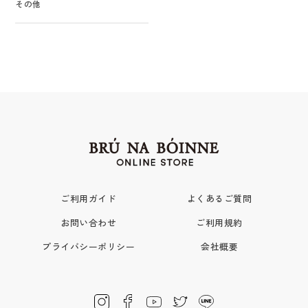
その他
ご利用ガイド
よくあるご質問
お問い合わせ
ご利用規約
プライバシーポリシー
会社概要