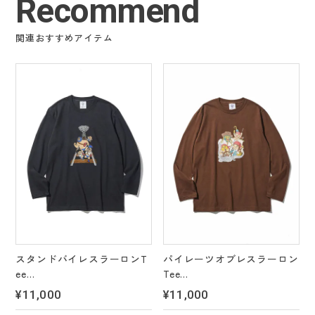
Recommend
関連おすすめアイテム
スタンドバイレスラーロンT
パイレーツオブレスラーロン
ee
Tee
＊4 color’s
＊4 color’s
¥11,000
¥11,000