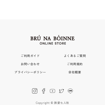
ご利用ガイド
よくあるご質問
お問い合わせ
ご利用規約
プライバシーポリシー
会社概要
Copyright © 旅姿七人社