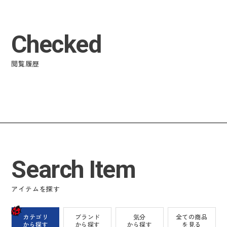
Checked
閲覧履歴
Search Item
アイテムを探す
カテゴリ
ブランド
気分
全ての商品
から探す
から探す
から探す
を見る