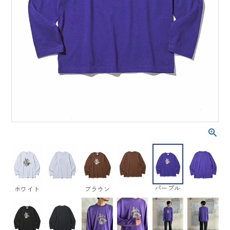
パープル
ホワイト
ブラウン