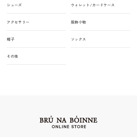
シューズ
ウォレット/カードケース
アクセサリー
服飾小物
帽子
ソックス
その他