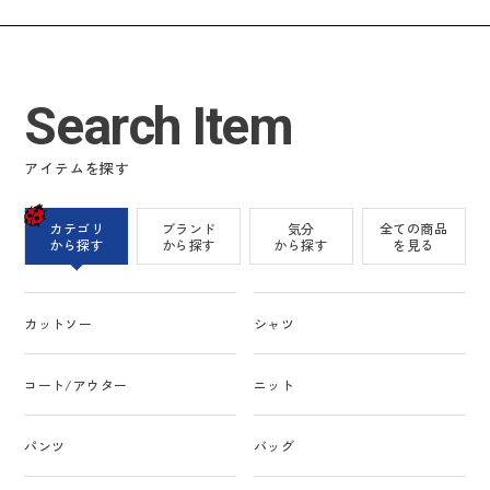
Search Item
アイテムを探す
カテゴリ
ブランド
気分
全ての商品
から探す
から探す
から探す
を見る
カットソー
シャツ
コート/アウター
ニット
パンツ
バッグ