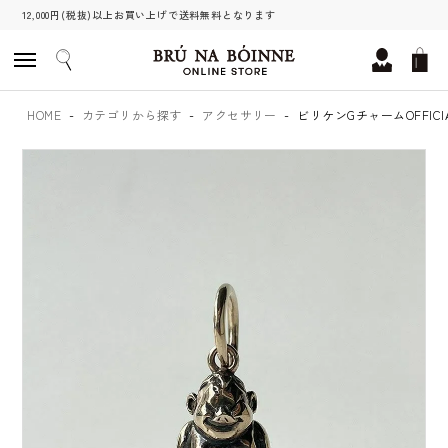
12,000円(税抜)以上お買い上げで送料無料となります
HOME
カテゴリから探す
アクセサリー
ビリケンGチャームOFFICI