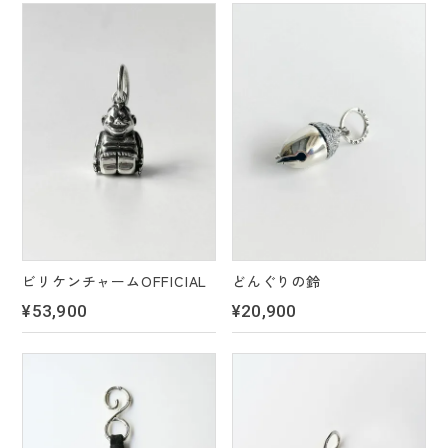
ビリケンチャームOFFICIAL
どんぐりの鈴
¥53,900
¥20,900