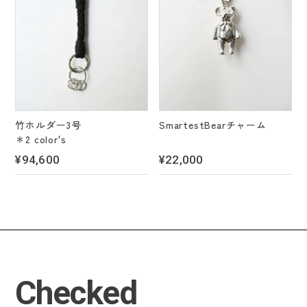
竹ホルダー3号
SmartestBearチャーム
＊2 color's
¥94,600
¥22,000
Checked