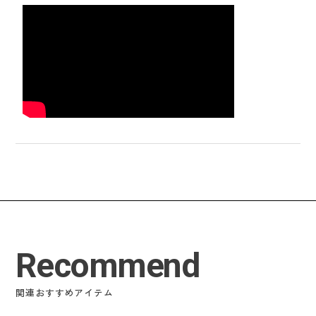
Recommend
関連おすすめアイテム