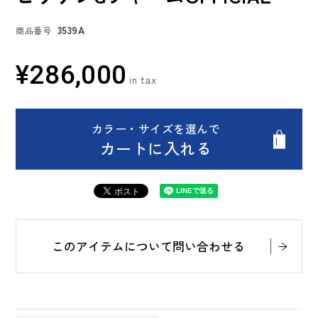
3539A
商品番号
¥
286,000
カラー・サイズを選んで
カートに入れる
このアイテムについて問い合わせる