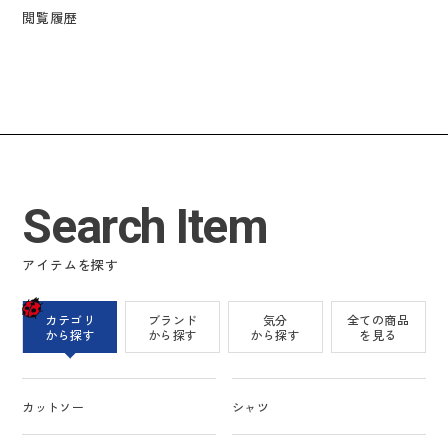
閲覧履歴
Search Item
アイテムを探す
カテゴリ
ブランド
気分
全ての商品
から探す
から探す
から探す
を見る
カットソー
シャツ