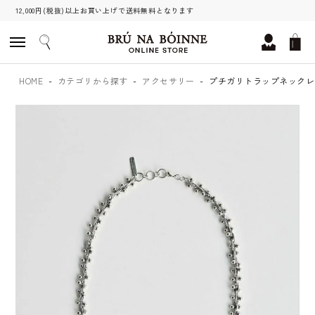
12,000円(税抜)以上お買い上げで送料無料となります
HOME
カテゴリから探す
アクセサリー
プチガリトラップネックレ