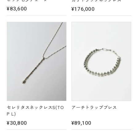
¥83,600
¥176,000
セレリタスネックレスS(TO
アーチトラップブレス
P L)
¥30,800
¥89,100