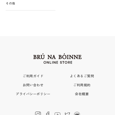
その他
ご利用ガイド
よくあるご質問
お問い合わせ
ご利用規約
プライバシーポリシー
会社概要