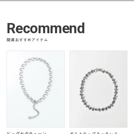
Recommend
関連おすすめアイテム
ビッグ七夕チェーン
ガリトラップネックレス