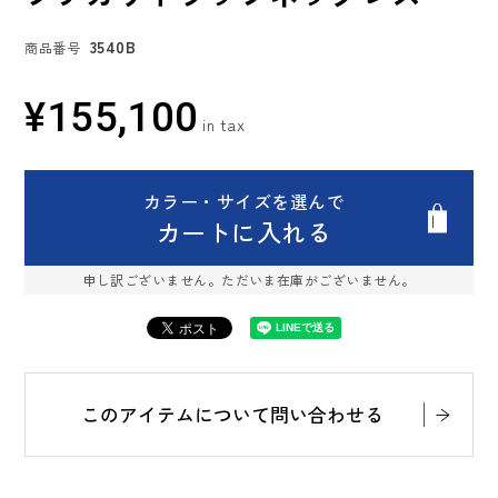
3540B
商品番号
¥
155,100
カラー・サイズを選んで
カートに入れる
申し訳ございません。ただいま在庫がございません。
このアイテムについて問い合わせる