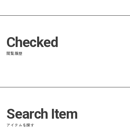
Checked
閲覧履歴
Search Item
アイテムを探す