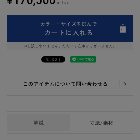
¥
170,500
カラー・サイズを選んで
カートに入れる
申し訳ございません。ただいま在庫がございません。
このアイテムについて問い合わせる
解説
寸法/素材