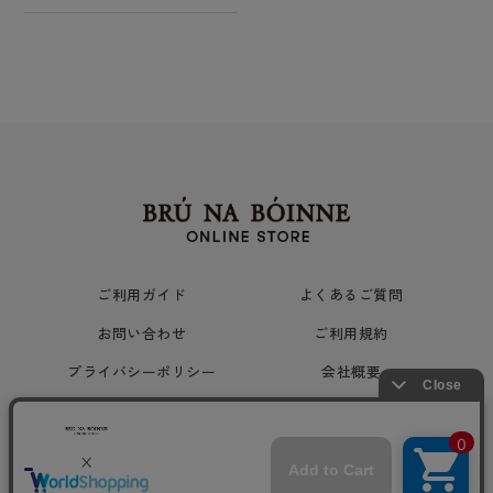
ご利用ガイド
よくあるご質問
お問い合わせ
ご利用規約
プライバシーポリシー
会社概要