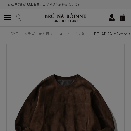
12,000円(税抜)以上お買い上げで送料無料となります
HOME
カテゴリから探す
コート・アウター
BEHATI 2号＊2 color's