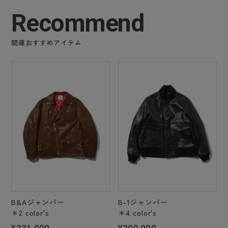
Recommend
関連おすすめアイテム
B&Aジャンパー
B-1ジャンパー
＊2 color's
＊4 color's