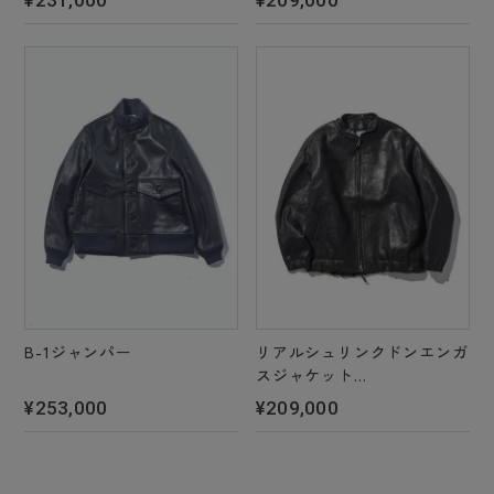
¥231,000
¥209,000
B-1ジャンパー
リアルシュリンクドンエンガ
スジャケット
＊2 color's
¥253,000
¥209,000