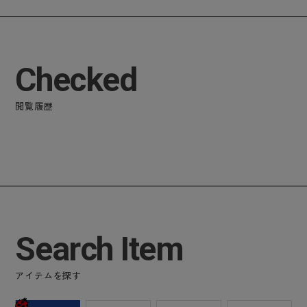
Checked
閲覧履歴
Search Item
アイテムを探す