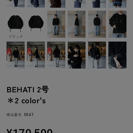
ブラック
BEHATI 2号
＊2 color's
5547
商品番号