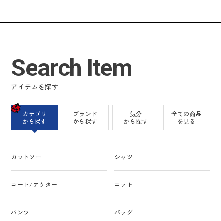
Search Item
アイテムを探す
カテゴリ
ブランド
気分
全ての商品
から探す
から探す
から探す
を見る
カットソー
シャツ
コート/アウター
ニット
パンツ
バッグ