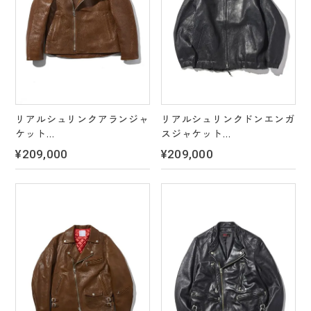
リアルシュリンクアランジャ
リアルシュリンクドンエンガ
ケット
スジャケット
＊2 color's
＊2 color's
¥209,000
¥209,000