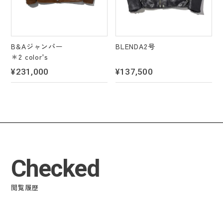
B&Aジャンパー
BLENDA2号
＊2 color's
¥231,000
¥137,500
Checked
閲覧履歴