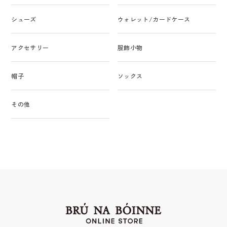
シューズ
ウォレット/カードケース
アクセサリー
服飾小物
帽子
ソックス
その他