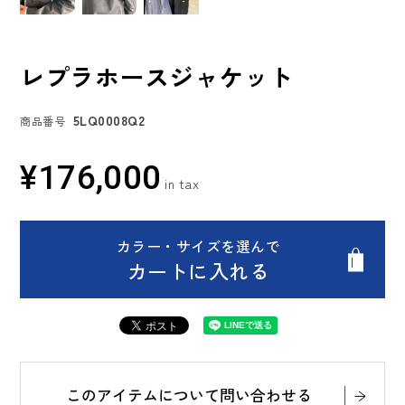
レプラホースジャケット
5LQ0008Q2
商品番号
¥
176,000
カラー・サイズを選んで
カートに入れる
このアイテムについて問い合わせる