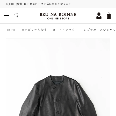
12,000円(税抜)以上お買い上げで送料無料となります
HOME
カテゴリから探す
コート・アウター
レプラホースジャケッ