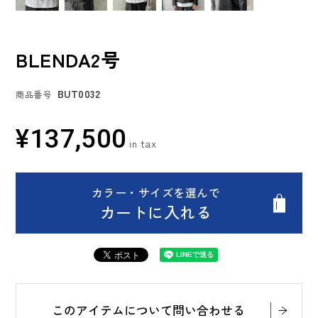
BLENDA2号
BUT0032
商品番号
¥
137,500
カラー・サイズを選んで
カートに入れる
このアイテムについて問い合わせる