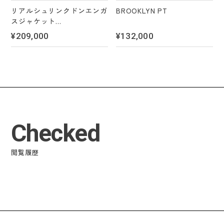
リアルシュリンクドンエンガ
BROOKLYN PT
スジャケット
＊2 color's
¥209,000
¥132,000
Checked
閲覧履歴