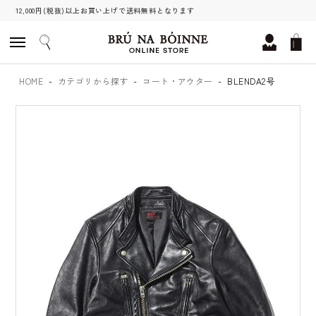
12,000円(税抜)以上お買い上げで送料無料となります
HOME
カテゴリから探す
コート・アウター
BLENDA2号