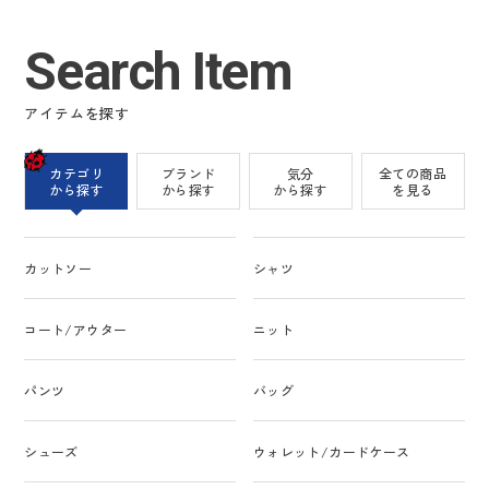
Search Item
アイテムを探す
カテゴリ
ブランド
気分
全ての商品
から探す
から探す
から探す
を見る
カットソー
シャツ
コート/アウター
ニット
パンツ
バッグ
シューズ
ウォレット/カードケース