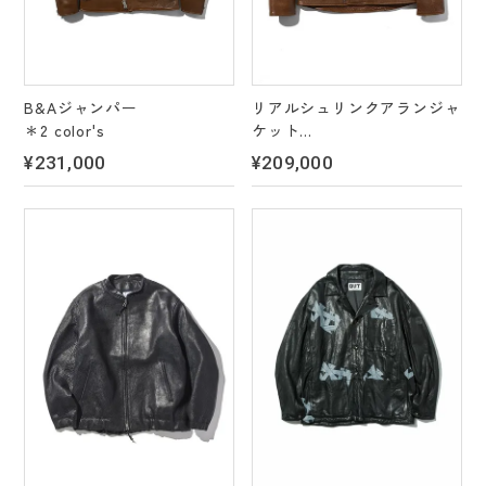
B&Aジャンパー
リアルシュリンクアランジャ
＊2 color's
ケット
＊2 color's
¥231,000
¥209,000