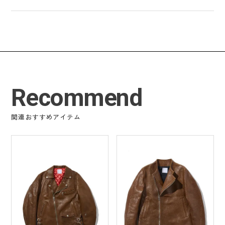
Recommend
関連おすすめアイテム