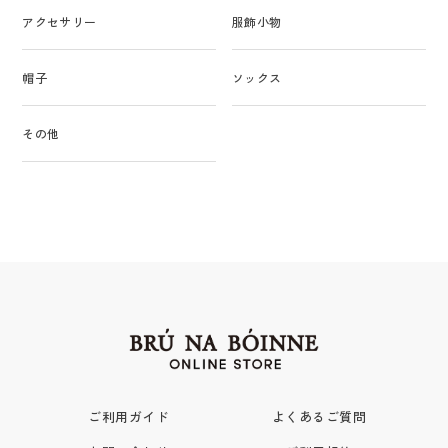
アクセサリー
服飾小物
帽子
ソックス
その他
ご利用ガイド
よくあるご質問