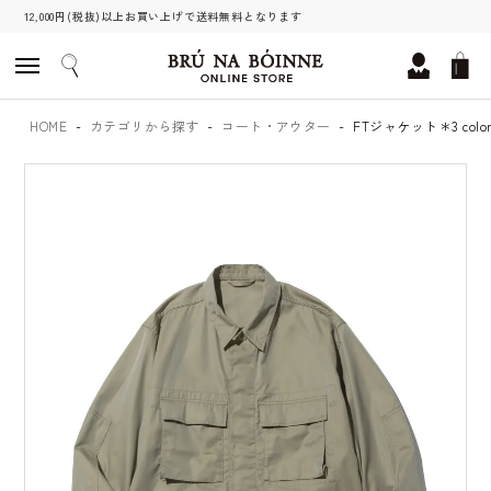
12,000円(税抜)以上お買い上げで送料無料となります
HOME
カテゴリから探す
コート・アウター
FTジャケット＊3 color