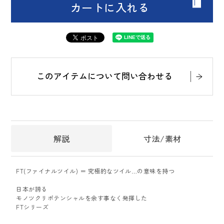
カートに入れる
このアイテムについて問い合わせる
解説
寸法/素材
FT(ファイナルツイル) ＝ 究極的なツイル…の意味を持つ
日本が誇る
モノツクリポテンシャルを余す事なく発揮した
FTシリーズ