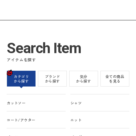
Search Item
アイテムを探す
カテゴリ
ブランド
気分
全ての商品
から探す
から探す
から探す
を見る
カットソー
シャツ
コート/アウター
ニット