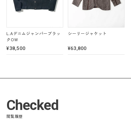
L.Aデニムジャンパーブラッ
シーリージャケット
クOW
¥38,500
¥63,800
Checked
閲覧履歴