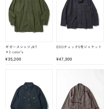
ギガースシャツJKT
EDOチェック5号ジャケット
＊2 color's
¥35,200
¥47,300