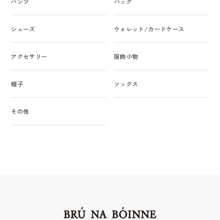
パンツ
バッグ
シューズ
ウォレット/カードケース
アクセサリー
服飾小物
帽子
ソックス
その他