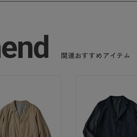
end
関連おすすめアイテム