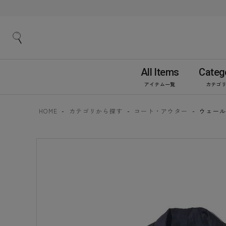
All Items
Categ
アイテム一覧
カテゴ
HOME
カテゴリから探す
コート・アウター
ウェー