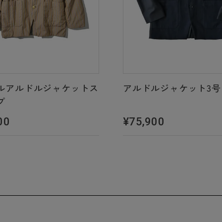
ルアルドルジャケットス
アルドルジャケット3号
プ
00
¥75,900