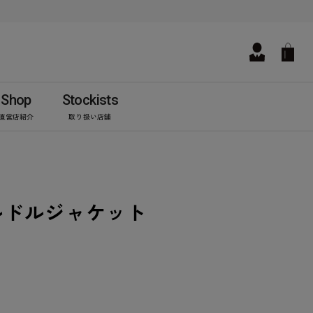
Shop
Stockists
直営店紹介
取り扱い店舗
ルドルジャケット