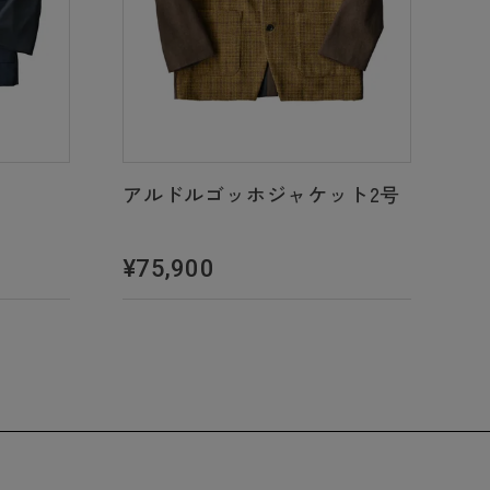
アルドルゴッホジャケット2号
¥75,900