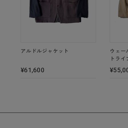
ウェー
アルドルジャケット
トライ
¥55,0
¥61,600