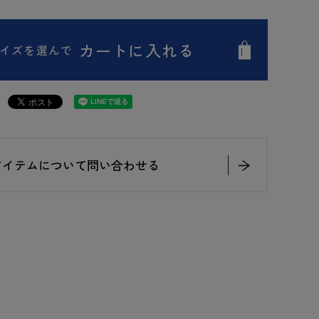
カートに入れる
イズを選んで
アイテムについて問い合わせる