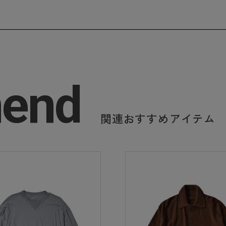
end
関連おすすめアイテム