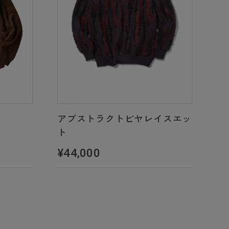
アブストラクトピヤレイスエッ
ト
¥44,000