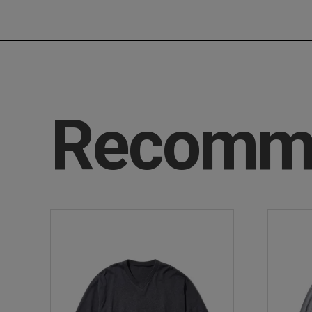
Recomm