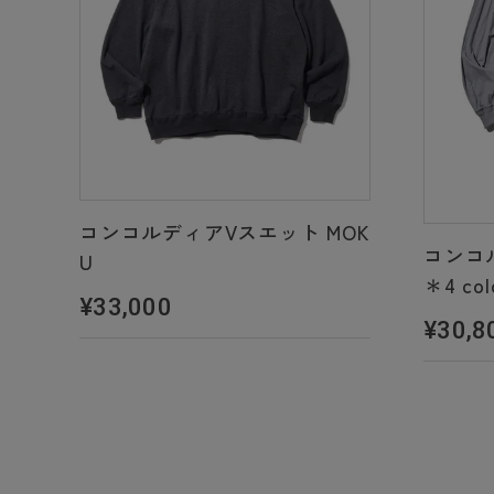
コンコルディアVスエット MOK
コンコ
U
＊4 col
¥33,000
¥30,8