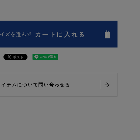
カートに入れる
イズを選んで
アイテムについて問い合わせる