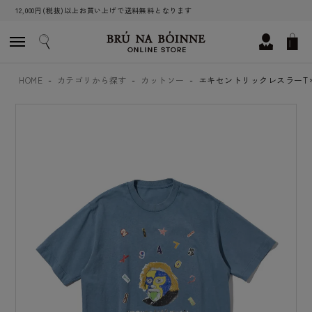
12,000円(税抜)以上お買い上げで送料無料となります
HOME
カテゴリから探す
カットソー
エキセントリックレスラーT＊3 c