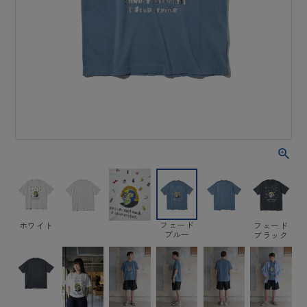
フェード
ホワイト
フェード
ブルー
ブラック