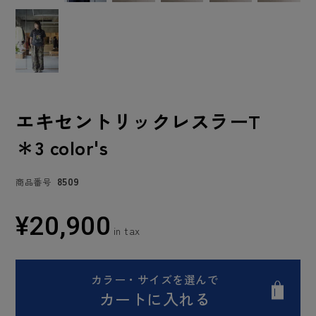
エキセントリックレスラーT
＊3 color's
8509
商品番号
¥
20,900
カラー・サイズを選んで
カートに入れる