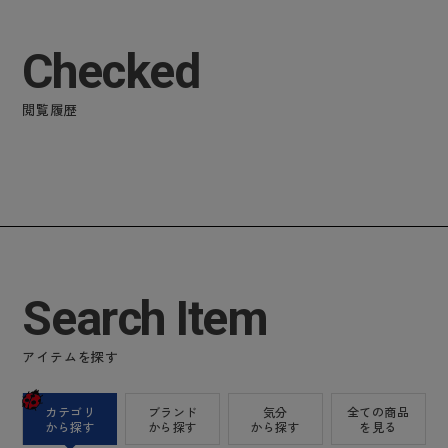
Checked
閲覧履歴
Search Item
アイテムを探す
カテゴリ
ブランド
気分
全ての商品
から探す
から探す
から探す
を見る