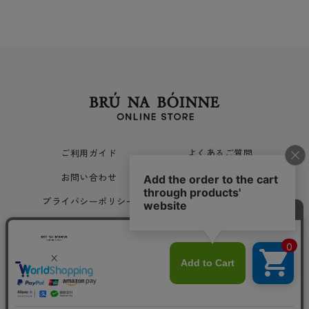
ご利用ガイド
よくあるご質問
お問い合わせ
ご利用規約
プライバシーポリシー
会社概要
Copyright © 旅姿七人社