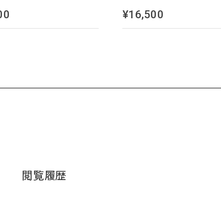
00
¥16,500
閲覧履歴