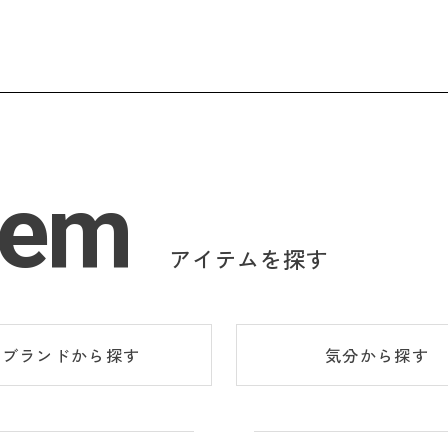
tem
アイテムを探す
ブランド
から探す
気分
から探す