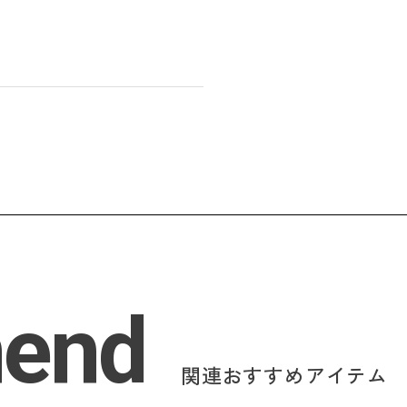
end
関連おすすめアイテム