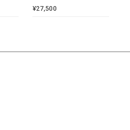
¥27,500