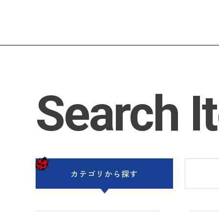
Search I
カテゴリ
から探す