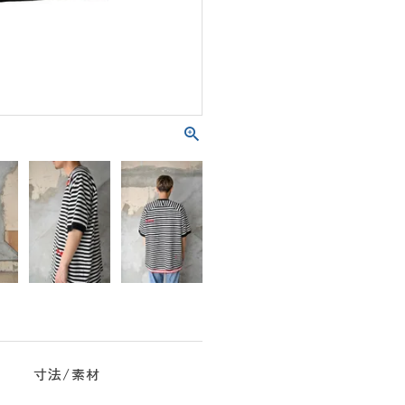
寸法/素材