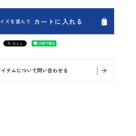
カートに入れる
イズを選んで
アイテムについて問い合わせる