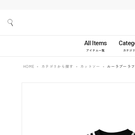
All Items
Categ
アイテム一覧
カテゴ
HOME
カテゴリから探す
カットソー
ルーラブーラフ