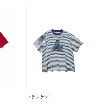
フランケンT