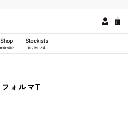
Shop
Stockists
直営店紹介
取り扱い店舗
フォルマT