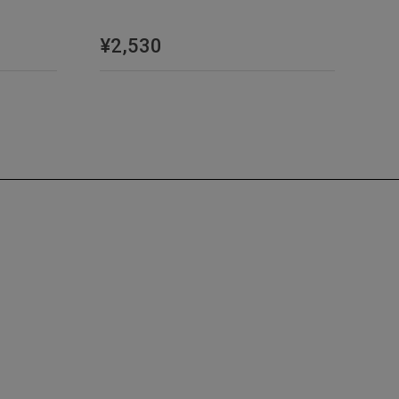
¥2,530