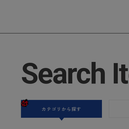
Search I
カテゴリ
から探す