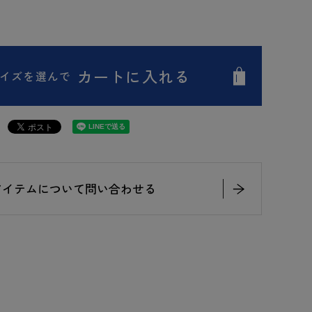
カートに入れる
イズを選んで
アイテムについて問い合わせる