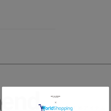
end
関連おすすめアイテム