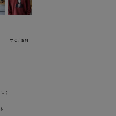
寸法/素材
..)
素材