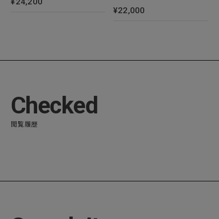
¥24,200
¥22,000
Checked
閲覧履歴