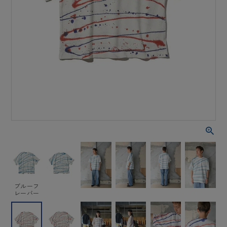
ブルーフ
レーバー