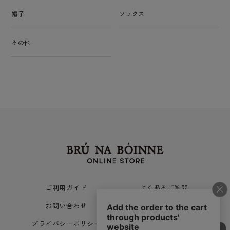
帽子
ソックス
その他
ご利用ガイド
よくあるご質問
お問い合わせ
ご利用規約
プライバシーポリシー
会社概要