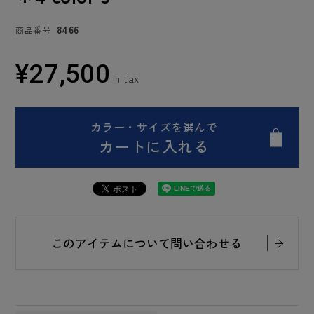
8466
商品番号
¥
27,500
カラー・サイズを選んで
カートに入れる
このアイテムについて問い合わせる