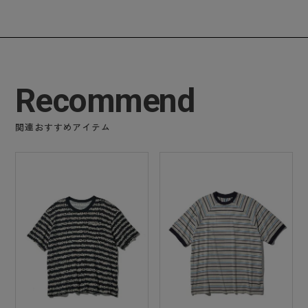
Recommend
関連おすすめアイテム