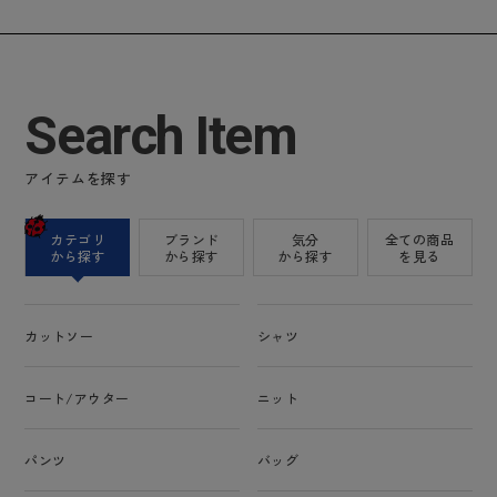
Search Item
アイテムを探す
カテゴリ
ブランド
気分
全ての商品
から探す
から探す
から探す
を見る
カットソー
シャツ
コート/アウター
ニット
パンツ
バッグ