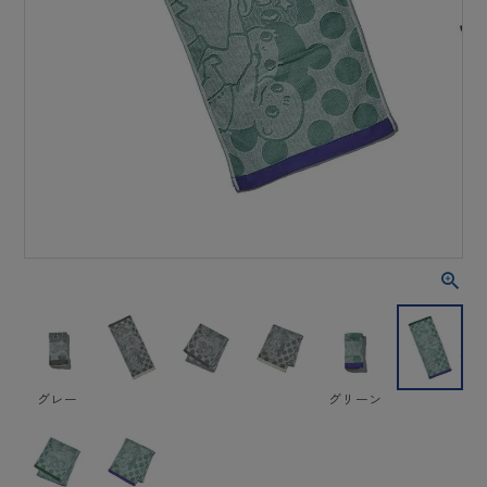
グレー
グリーン