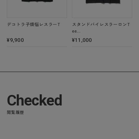
デコトラ子煩悩レスラーT
スタンドバイレスラーロンT
ee
＊4 color’s
¥9,900
¥11,000
Checked
閲覧履歴