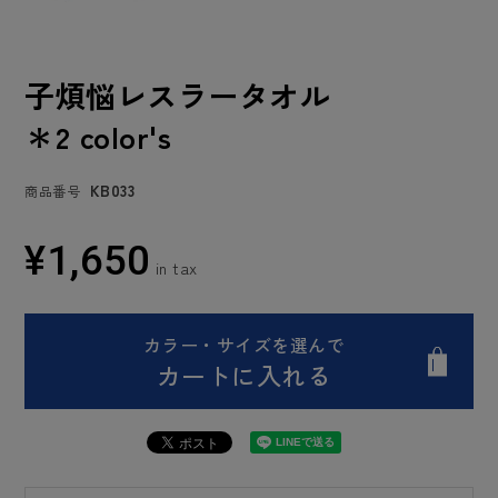
子煩悩レスラータオル
＊2 color's
KB033
商品番号
¥
1,650
カラー・サイズを選んで
カートに入れる