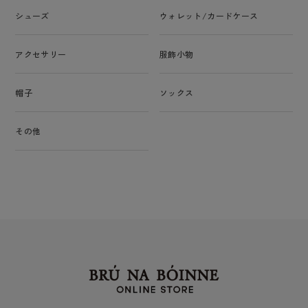
シューズ
ウォレット/カードケース
アクセサリー
服飾小物
帽子
ソックス
その他