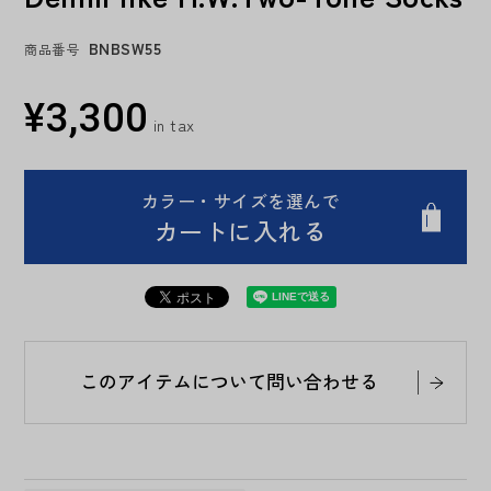
BNBSW55
商品番号
¥
3,300
カラー・サイズを選んで
カートに入れる
このアイテムについて問い合わせる