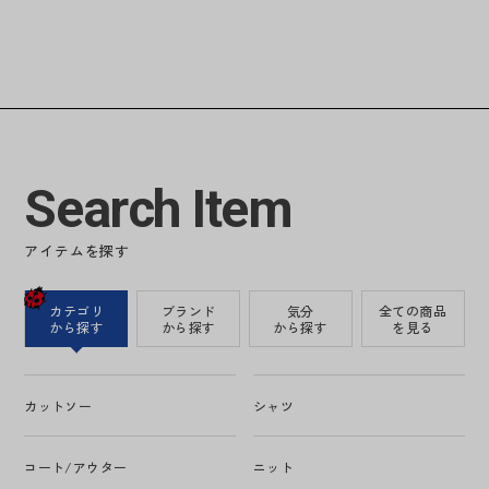
Search Item
アイテムを探す
カテゴリ
ブランド
気分
全ての商品
から探す
から探す
から探す
を見る
カットソー
シャツ
コート/アウター
ニット