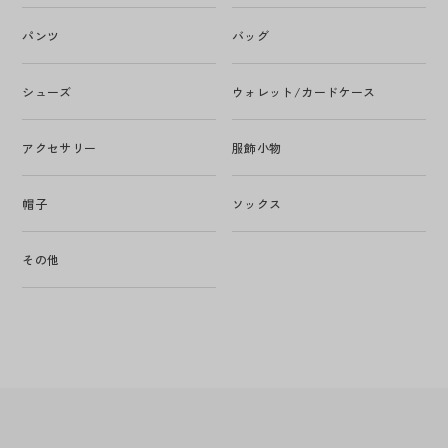
パンツ
バッグ
シューズ
ウォレット/カードケース
アクセサリー
服飾小物
帽子
ソックス
その他