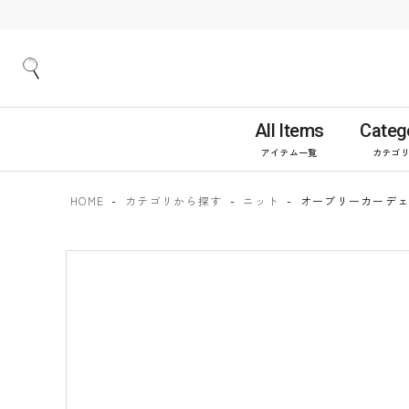
All Items
Categ
アイテム一覧
カテゴ
HOME
カテゴリから探す
ニット
オーブリーカーデェ＊3 