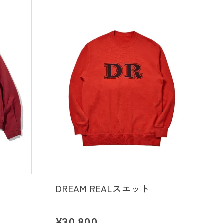
DREAM REALスエット
¥30,800