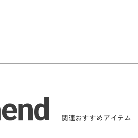
end
関連おすすめアイテム