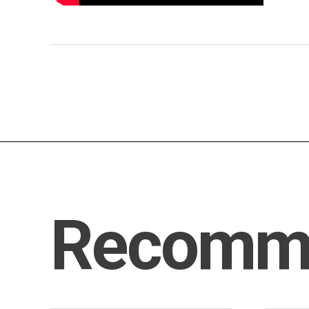
Recomm