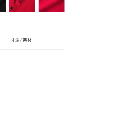
寸法/素材