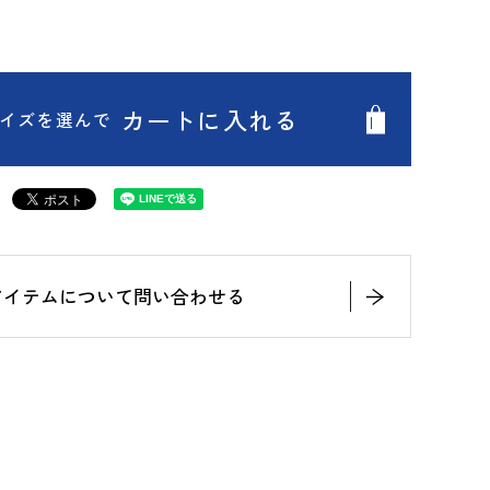
カートに入れる
イズを選んで
アイテムについて問い合わせる