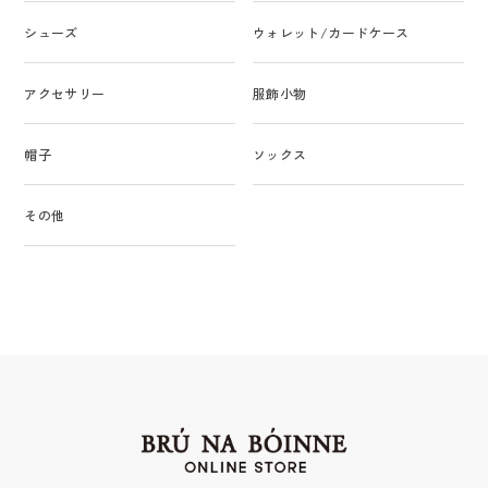
シューズ
ウォレット/カードケース
アクセサリー
服飾小物
帽子
ソックス
その他