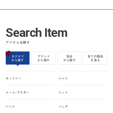
Search Item
アイテムを探す
カテゴリ
ブランド
気分
全ての商品
から探す
から探す
から探す
を見る
カットソー
シャツ
コート/アウター
ニット
パンツ
バッグ