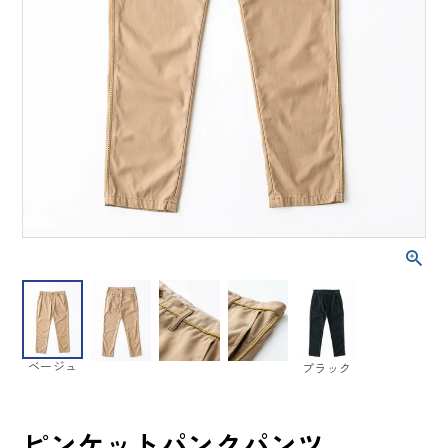
ベージュ
ブラック
ピンケットパンクパンツ