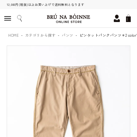
12,000円(税抜)以上お買い上げで送料無料となります
HOME
カテゴリから探す
パンツ
ピンケットパンクパンツ＊2 color'