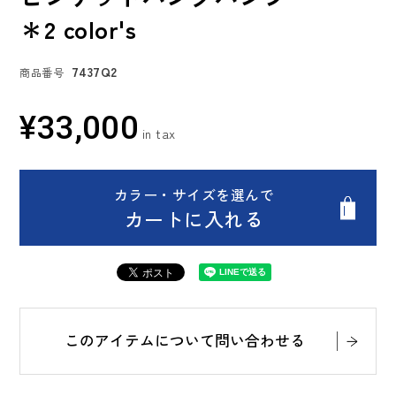
＊2 color's
7437Q2
商品番号
¥
33,000
カラー・サイズを選んで
カートに入れる
このアイテムについて問い合わせる