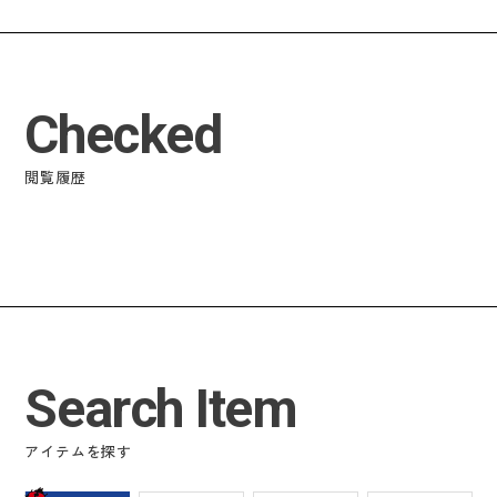
Checked
閲覧履歴
Search Item
アイテムを探す