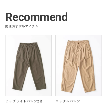
Recommend
関連おすすめアイテム
ビッグライトパンツ2号
コックルパンツ