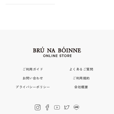
ご利用ガイド
よくあるご質問
お問い合わせ
ご利用規約
プライバシーポリシー
会社概要