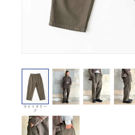
ライトオリー
ブ