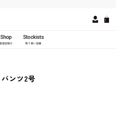
Shop
Stockists
直営店紹介
取り扱い店舗
パンツ2号