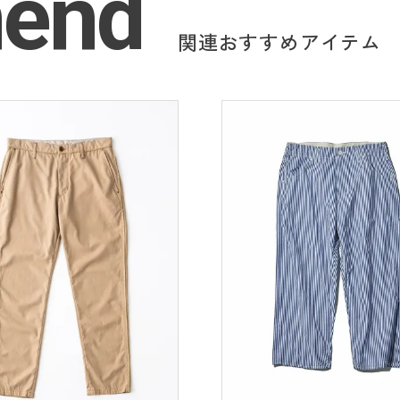
end
関連おすすめアイテム