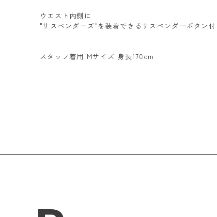
ウエスト内側に
"サスペンダーズ"を装着できるサスペンダーボタン付
スタッフ着用 Mサイズ 身長170cm