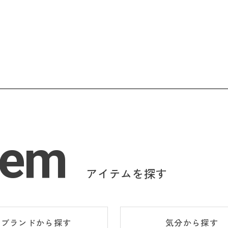
tem
アイテムを探す
ブランド
から探す
気分
から探す