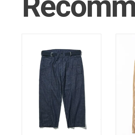
Recomm