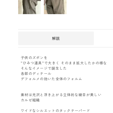
解説
子供のズボンを
”ひみつ道具”で大きく そのまま拡大したかの様な
そんなイメージで誕生した
各部のディテール
デフォルメの効いた全体のフォルム
素材は光沢と浮き上がる立体的な綾目が美しい
カルゼ組織
ワイドなシルエットのタックテーパード