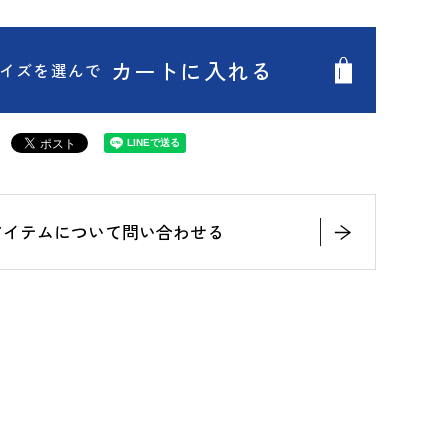
カートに入れる
イズを選んで
アイテムについて問い合わせる