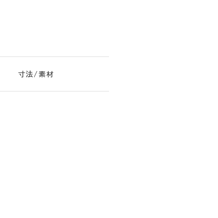
寸法/素材