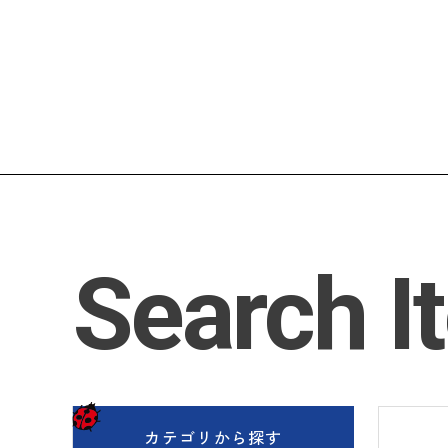
Search I
カテゴリ
から探す