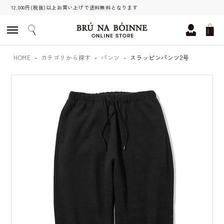
12,000円(税抜)以上お買い上げで送料無料となります
HOME
カテゴリから探す
パンツ
スラッピンパンツ2号