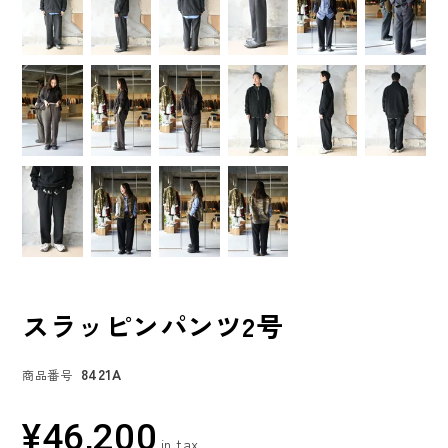
スラッピンパンツ2号
8421A
商品番号
¥
46,200