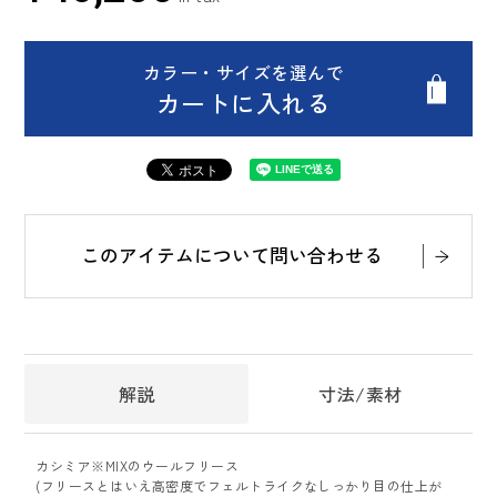
カラー・サイズを選んで
カートに入れる
このアイテムについて問い合わせる
解説
寸法/素材
カシミア※MIXのウールフリース
(フリースとはいえ高密度でフェルトライクなしっかり目の仕上が