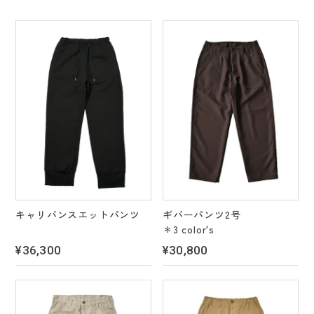
キャリバンスエットパンツ
ギバーパンツ2号
＊3 color's
¥36,300
¥30,800