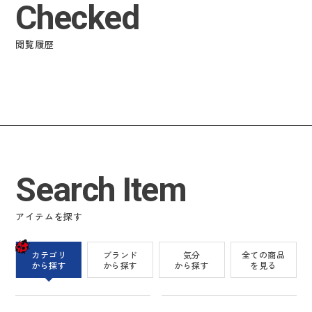
Checked
閲覧履歴
Search Item
アイテムを探す
カテゴリ
ブランド
気分
全ての商品
から探す
から探す
から探す
を見る