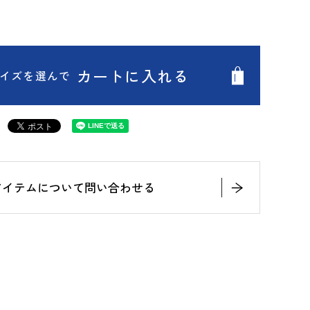
カートに入れる
イズを選んで
アイテムについて問い合わせる