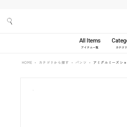
All Items
Categ
アイテム一覧
カテゴ
HOME
カテゴリから探す
パンツ
アミグルミーズショーツ