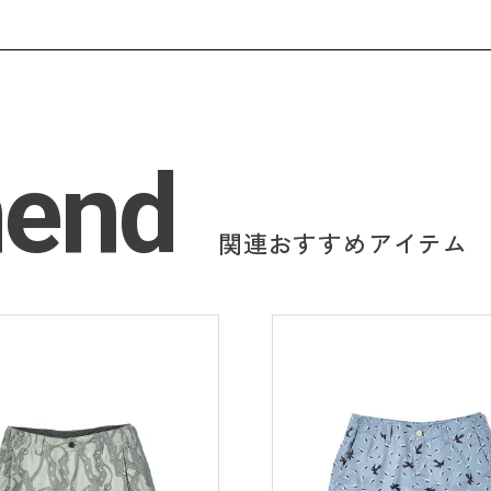
end
関連おすすめアイテム