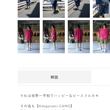
解説
それは世界一平和でハッピーなピースフルカモ
その名も【Amigurumi-CAMO】