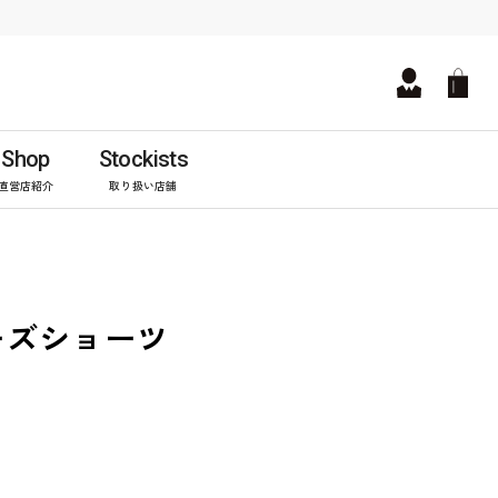
Shop
Stockists
直営店紹介
取り扱い店舗
ーズショーツ