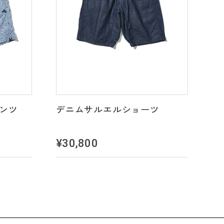
パンツ
デニムサルエルショーツ
¥30,800