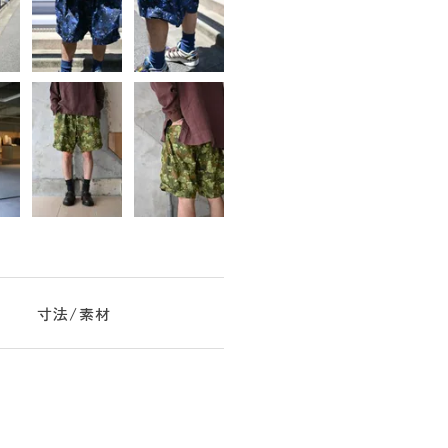
寸法/素材