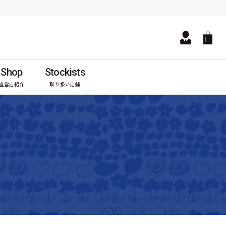
Shop
Stockists
直営店紹介
取り扱い店舗