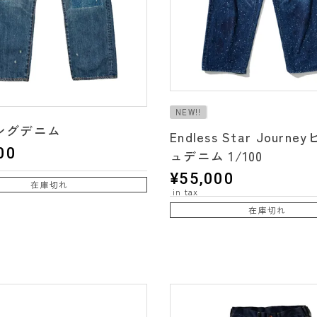
NEW!!
ングデニム
Endless Star Journ
00
ュデニム 1/100
¥
55,000
在庫切れ
在庫切れ