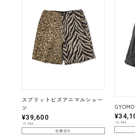
スプリットビズアニマルショー
GYOMO
ツ
¥
34,1
¥
39,600
在庫切れ