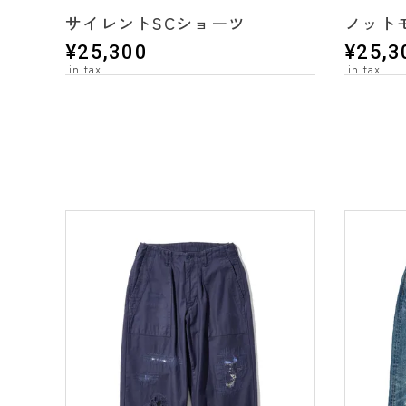
サイレントSCショーツ
ノット
¥
25,300
¥
25,3