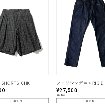
 SHORTS CHK
フェリシンデニムRIGID
00
¥
27,500
在庫切れ
在庫切れ