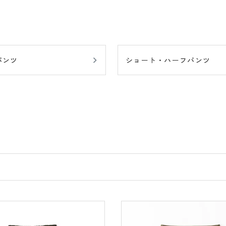
パンツ
ショート・ハーフパンツ