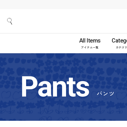
All Items
Categ
アイテム一覧
カテゴ
Pants
パンツ