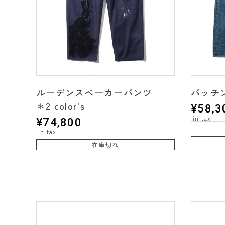
ルーデンスベーカーパンツ
パッチ
＊2 color's
¥
58,3
¥
74,800
在庫切れ