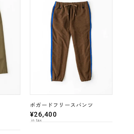
ボガードフリースパンツ
¥
26,400