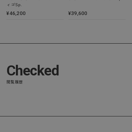
ィゴSp.
¥46,200
¥39,600
Checked
閲覧履歴