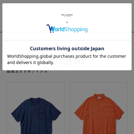
Recommend
関連おすすめアイテム