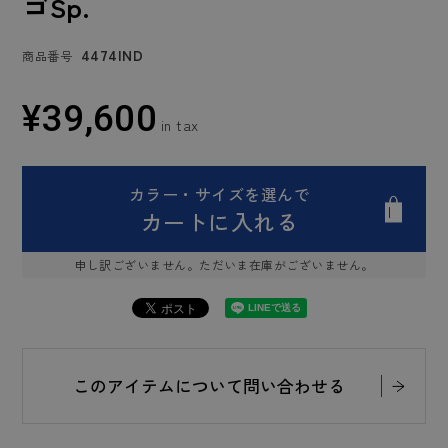
ゴSp.
4474IND
商品番号
¥
39,600
カラー・サイズを選んで
カートに入れる
申し訳ございません。ただいま在庫がございません。
このアイテムについて問い合わせる