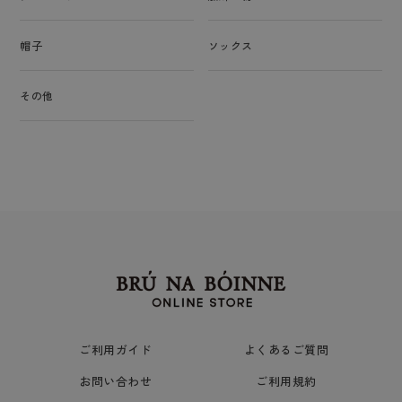
帽子
ソックス
その他
ご利用ガイド
よくあるご質問
お問い合わせ
ご利用規約