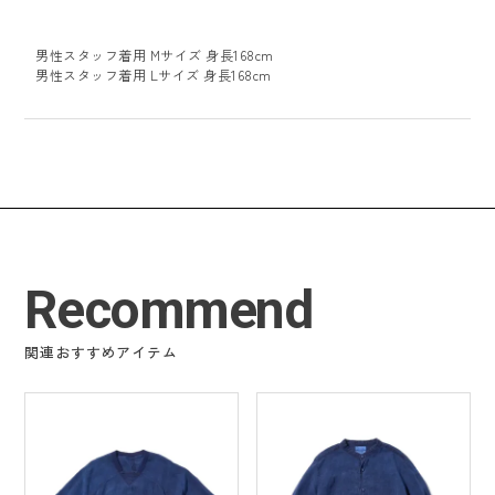
男性スタッフ着用 Mサイズ 身長168cm
男性スタッフ着用 Lサイズ 身長168cm
Recommend
関連おすすめアイテム