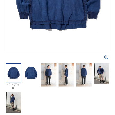
インディ
ゴ