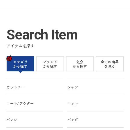
Search Item
アイテムを探す
カテゴリ
ブランド
気分
全ての商品
から探す
から探す
から探す
を見る
カットソー
シャツ
コート/アウター
ニット
パンツ
バッグ