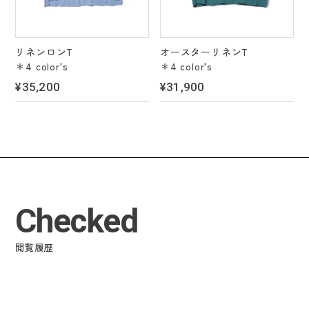
リネンロンT
オースターリネンT
＊4 color's
＊4 color's
¥35,200
¥31,900
Checked
閲覧履歴