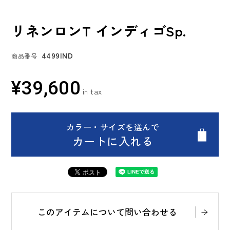
リネンロンT インディゴSp.
4499IND
商品番号
¥
39,600
カラー・サイズを選んで
カートに入れる
このアイテムについて問い合わせる