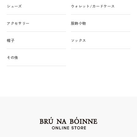
シューズ
ウォレット/カードケース
アクセサリー
服飾小物
帽子
ソックス
その他