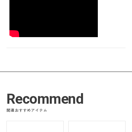
Recommend
関連おすすめアイテム