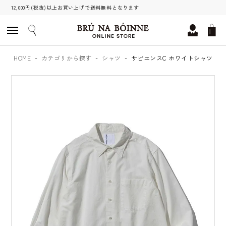
12,000円(税抜)以上お買い上げで送料無料となります
HOME
カテゴリから探す
シャツ
サピエンスC ホワイトシャツ