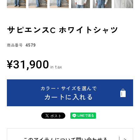
サピエンスC ホワイトシャツ
4579
商品番号
¥
31,900
カラー・サイズを選んで
カートに入れる
このアイテムについて問い合わせる