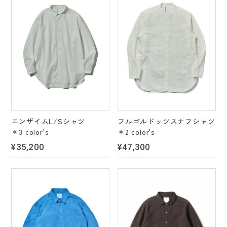
エンザイムL/Sシャツ
フルゴルドッツスナフシャツ
＊3 color's
＊2 color's
¥35,200
¥47,300