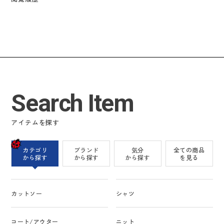
Search Item
アイテムを探す
カテゴリ
ブランド
気分
全ての商品
から探す
から探す
から探す
を見る
カットソー
シャツ
コート/アウター
ニット