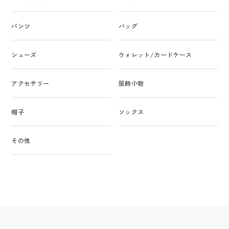
パンツ
バッグ
シューズ
ウォレット/カードケース
アクセサリー
服飾小物
帽子
ソックス
その他