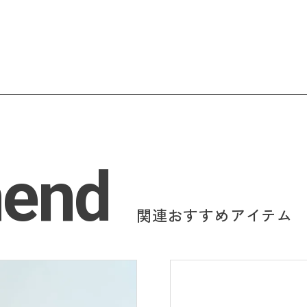
end
関連おすすめアイテム