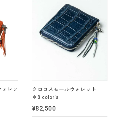
ウォレッ
クロコスモールウォレット
＊8 color's
¥82,500