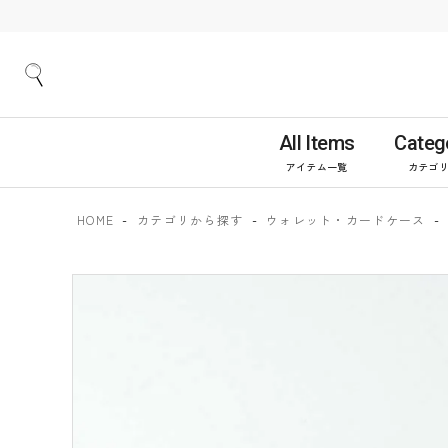
All Items
Categ
アイテム一覧
カテゴ
HOME
カテゴリから探す
ウォレット・カードケース