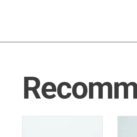
Recomm