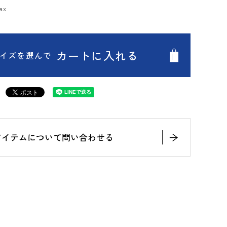
カートに入れる
イズを選んで
アイテムについて問い合わせる