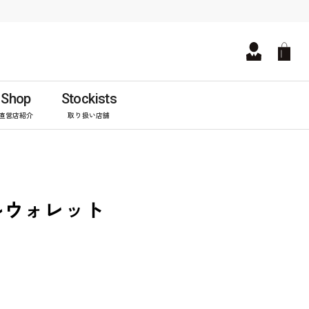
Shop
Stockists
直営店紹介
取り扱い店舗
ルウォレット