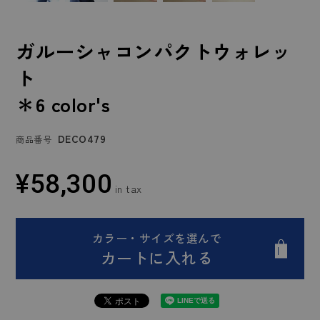
ガルーシャコンパクトウォレッ
ト
＊6 color's
DECO479
商品番号
¥
58,300
カラー・サイズを選んで
カートに入れる