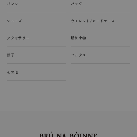
パンツ
バッグ
シューズ
ウォレット/カードケース
アクセサリー
服飾小物
帽子
ソックス
その他