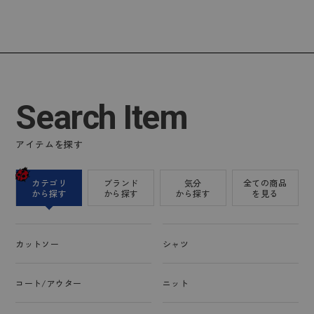
Search Item
アイテムを探す
カテゴリ
ブランド
気分
全ての商品
から探す
から探す
から探す
を見る
カットソー
シャツ
コート/アウター
ニット