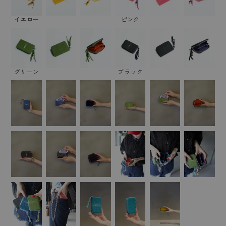
イエロー
ピンク
グリーン
ブラック