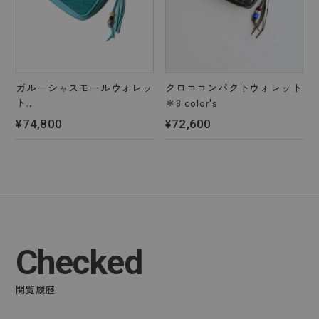
ガルーシャスモールウォレッ
クロココンパクトウォレット
ト
＊8 color's
＊6 color's
¥74,800
¥72,600
Checked
閲覧履歴