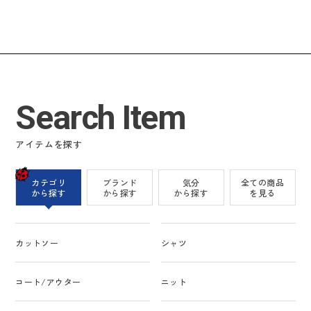
Search Item
アイテムを探す
カテゴリ
ブランド
気分
全ての商品
から探す
から探す
から探す
を見る
カットソー
シャツ
コート/アウター
ニット