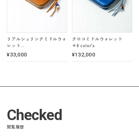
リアルシュリンクミドルウォ
クロコミドルウォレット
レット
＊8 color's
＊3 color's
¥33,000
¥132,000
Checked
閲覧履歴