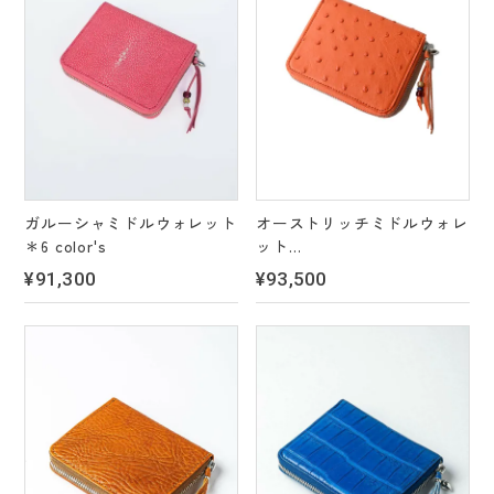
ガルーシャミドルウォレット
オーストリッチミドルウォレ
＊6 color's
ット
＊2 color's
¥91,300
¥93,500