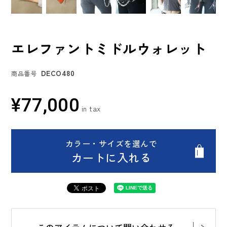
エレファントミドルウォレット
DECO480
商品番号
¥
77,000
カラー・サイズを選んで
カートに入れる