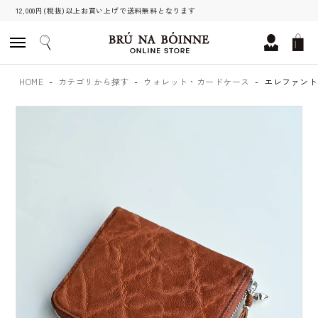
12,000円(税抜)以上お買い上げで送料無料となります
HOME
カテゴリから探す
ウォレット・カードケース
エレファント