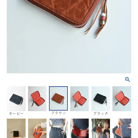
ブラウン
ネービー
ブラック