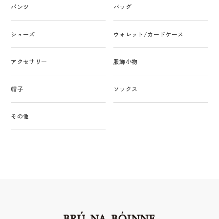
パンツ
バッグ
シューズ
ウォレット/カードケース
アクセサリー
服飾小物
帽子
ソックス
その他