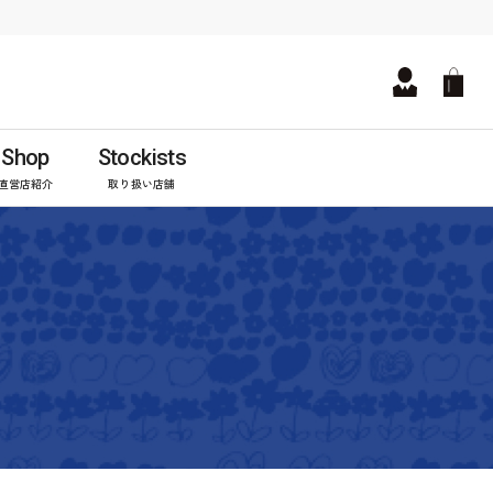
Shop
Stockists
直営店紹介
取り扱い店舗