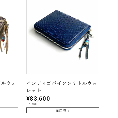
ドルウォ
インディゴパイソンミドルウォ
レット
¥
83,600
在庫切れ