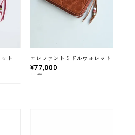
レット
エレファントミドルウォレット
¥
77,000