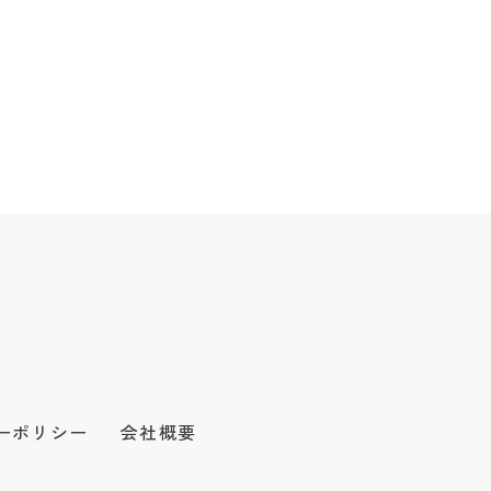
ーポリシー
会社概要