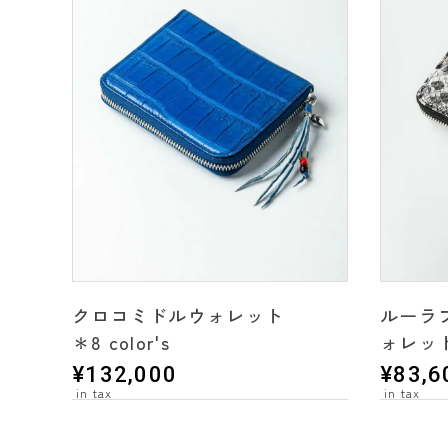
クロコミドルウォレット
ルーラ
＊8 color's
ォレッ
¥
132,000
¥
83,6