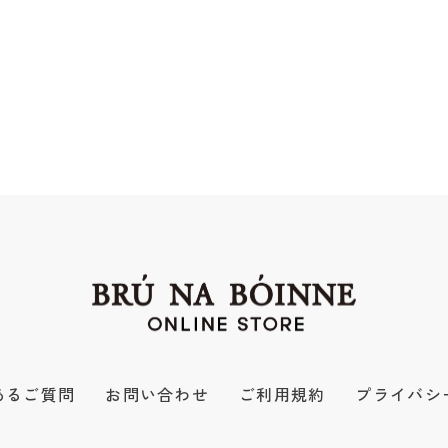
あるご質問
お問い合わせ
ご利用規約
プライバシ