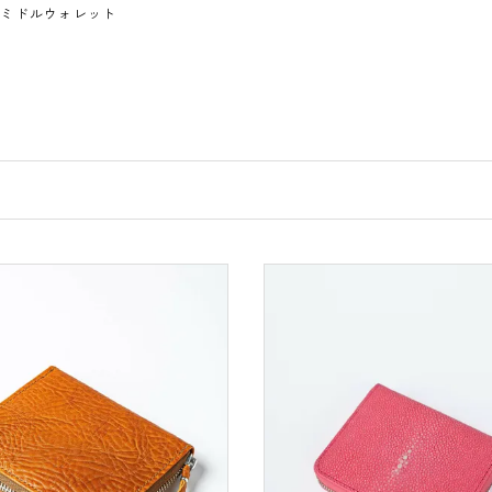
ミドルウォレット