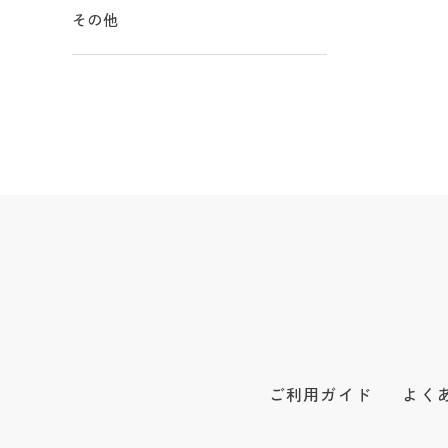
その他
ご利用ガイド
よく