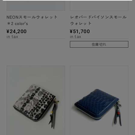
NEONスモールウォレット
レオパードパイソンスモール
＊2 color's
ウォレット
¥
24,200
¥
51,700
在庫切れ