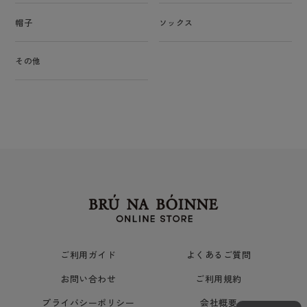
帽子
ソックス
その他
ご利用ガイド
よくあるご質問
お問い合わせ
ご利用規約
プライバシーポリシー
会社概要