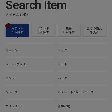
Search Item
アイテムを探す
カテゴリ
ブランド
気分
全ての商品
から探す
から探す
から探す
を見る
カットソー
シャツ
コート/アウター
ニット
パンツ
バッグ
シューズ
ウォレット/カードケース
アクセサリー
服飾小物