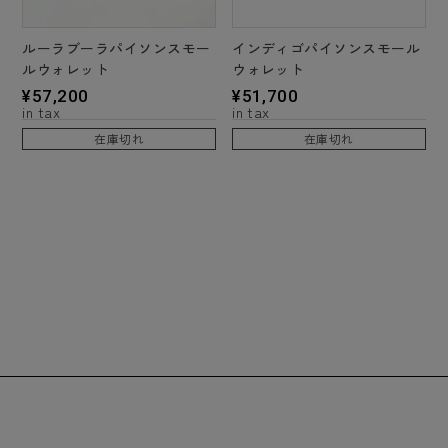
ルーラブーラパイソンスモー
インディゴパイソンスモール
ルウォレット
ウォレット
¥
57,200
¥
51,700
在庫切れ
在庫切れ