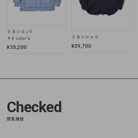
リネンロンT
リネンシャツ
＊4 color's
¥29,700
¥35,200
Checked
閲覧履歴