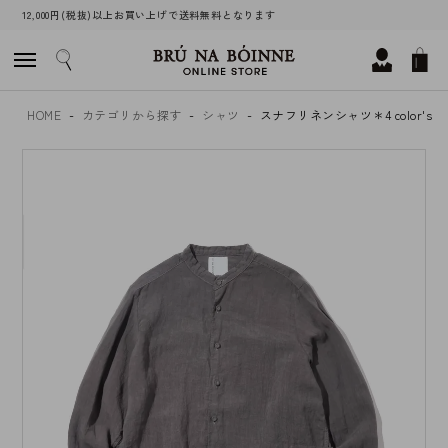
12,000円(税抜)以上お買い上げで送料無料となります
HOME
カテゴリから探す
シャツ
スナフリネンシャツ＊4 color's