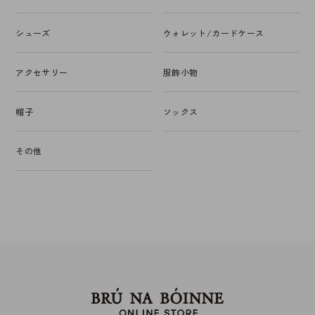
シューズ
ウォレット/カードケース
アクセサリー
服飾小物
帽子
ソックス
その他