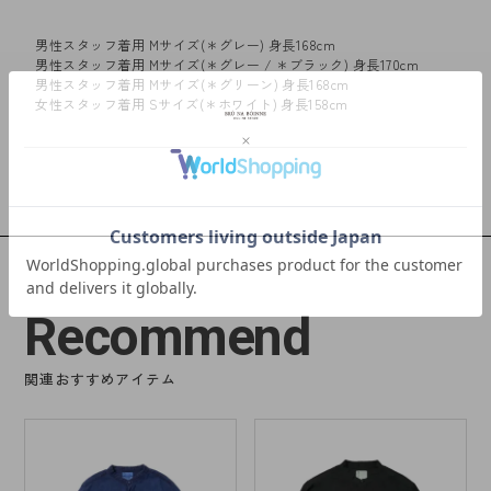
男性スタッフ着用 Mサイズ(＊グレー) 身長168cm
男性スタッフ着用 Mサイズ(＊グレー / ＊ブラック) 身長170cm
男性スタッフ着用 Mサイズ(＊グリーン) 身長168cm
女性スタッフ着用 Sサイズ(＊ホワイト) 身長158cm
Recommend
関連おすすめアイテム