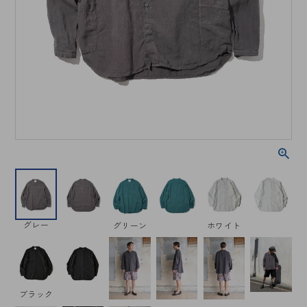
グレー
グリーン
ホワイト
ブラック