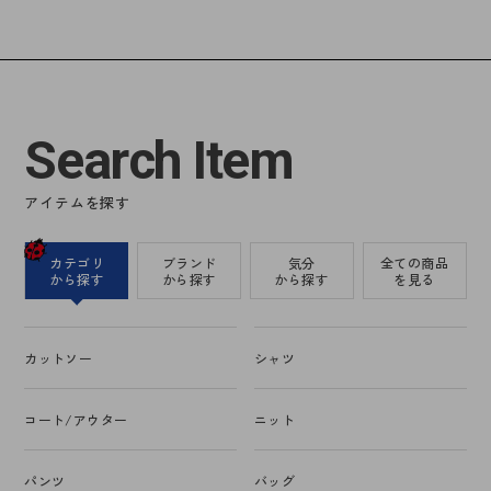
Search Item
アイテムを探す
カテゴリ
ブランド
気分
全ての商品
から探す
から探す
から探す
を見る
カットソー
シャツ
コート/アウター
ニット
パンツ
バッグ