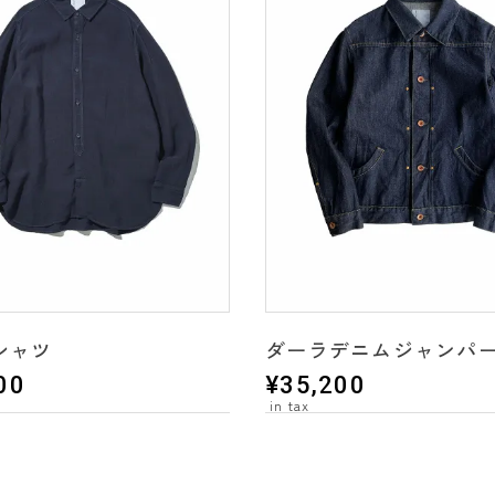
シャツ
ダーラデニムジャンパー
00
¥
35,200