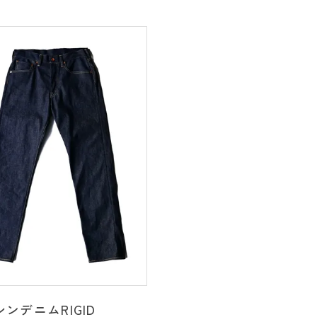
ンデニムRIGID