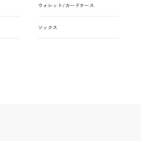
ウォレット/カードケース
ソックス