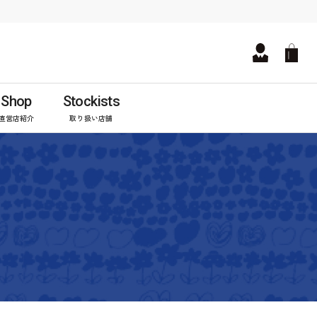
Shop
Stockists
直営店紹介
取り扱い店舗