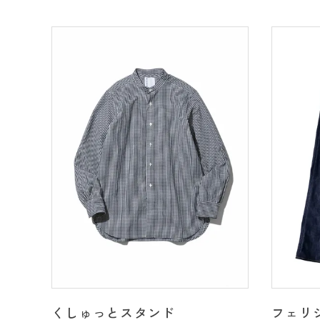
くしゅっとスタンド
フェリシ