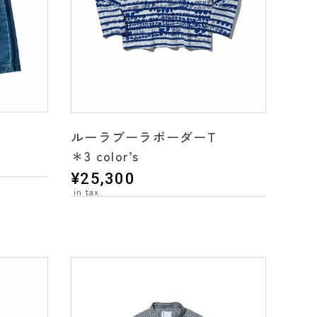
ルーラブーラボーダーT
＊3 color’s
¥
25,300