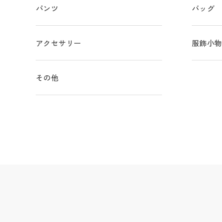
パンツ
バッグ
アクセサリー
服飾小
その他